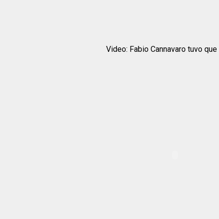
Video: Fabio Cannavaro tuvo que s