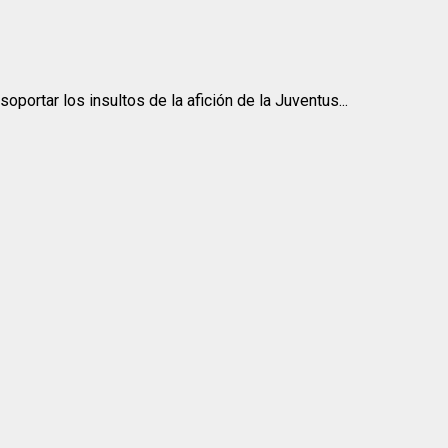
oportar los insultos de la afición de la Juventus...