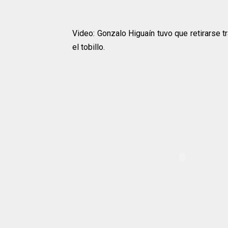
Video: Gonzalo Higuaín tuvo que retirarse t
el tobillo.