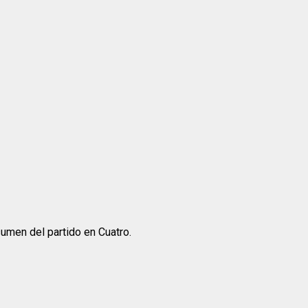
umen del partido en Cuatro.