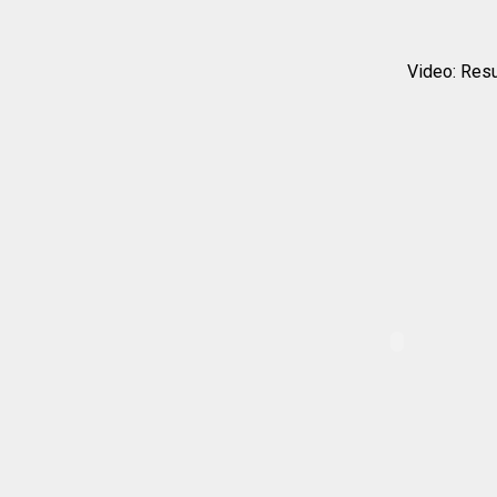
Video: Resu