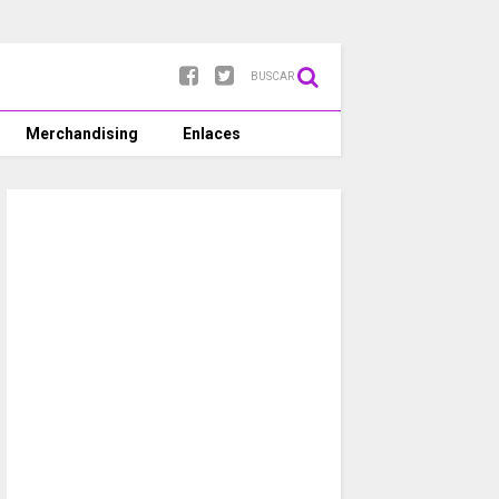
BUSCAR
Merchandising
Enlaces