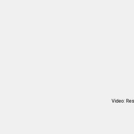
Video: Res