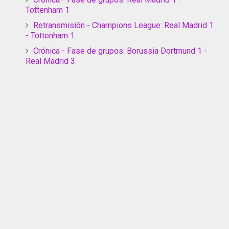
Tottenham 1
Retransmisión - Champions League: Real Madrid 1
- Tottenham 1
Crónica - Fase de grupos: Borussia Dortmund 1 -
Real Madrid 3