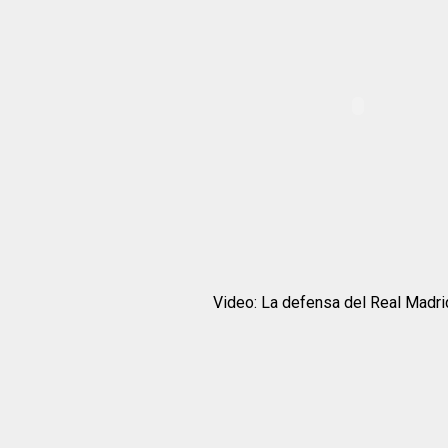
Video: La defensa del Real Madrid