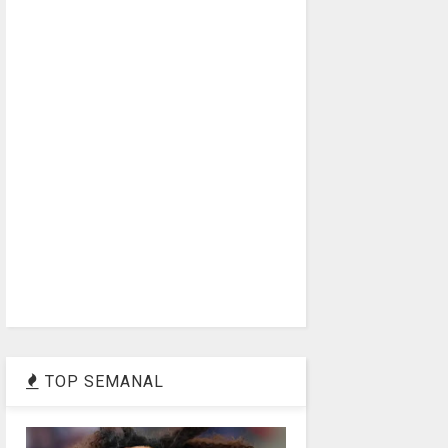
TOP SEMANAL