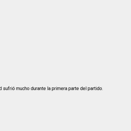
 sufrió mucho durante la primera parte del partido.