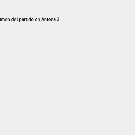
men del partido en Antena 3