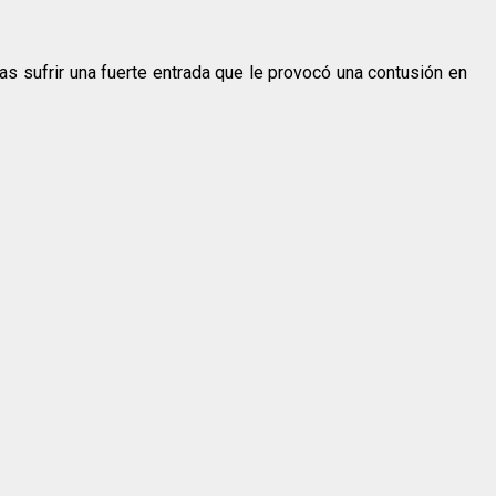
ras sufrir una fuerte entrada que le provocó una contusión en