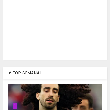
TOP SEMANAL
1