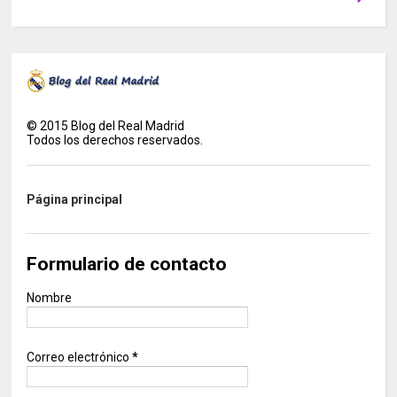
©
2015
Blog del Real Madrid
Todos los derechos reservados.
Página principal
Formulario de contacto
Nombre
Correo electrónico
*