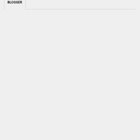
BLOGGER