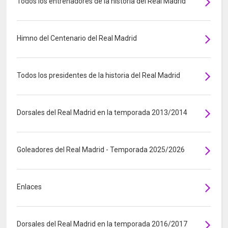
Todos los entrenadores de la historia del Real Madrid
Himno del Centenario del Real Madrid
Todos los presidentes de la historia del Real Madrid
Dorsales del Real Madrid en la temporada 2013/2014
Goleadores del Real Madrid - Temporada 2025/2026
Enlaces
Dorsales del Real Madrid en la temporada 2016/2017