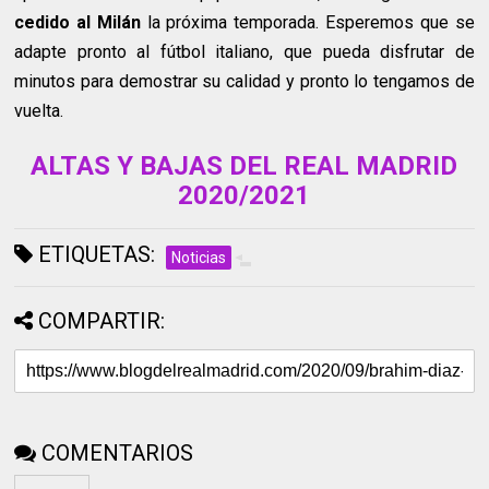
cedido al Milán
la próxima temporada. Esperemos que se
adapte pronto al fútbol italiano, que pueda disfrutar de
minutos para demostrar su calidad y pronto lo tengamos de
vuelta.
ALTAS Y BAJAS DEL REAL MADRID
2020/2021
ETIQUETAS:
Noticias
COMPARTIR:
COMENTARIOS