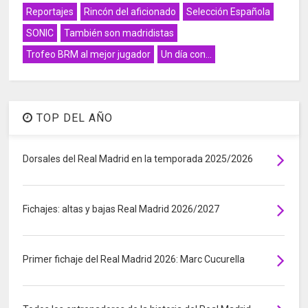
Reportajes
Rincón del aficionado
Selección Española
SONIC
También son madridistas
Trofeo BRM al mejor jugador
Un día con...
TOP DEL AÑO
Dorsales del Real Madrid en la temporada 2025/2026
Fichajes: altas y bajas Real Madrid 2026/2027
Primer fichaje del Real Madrid 2026: Marc Cucurella