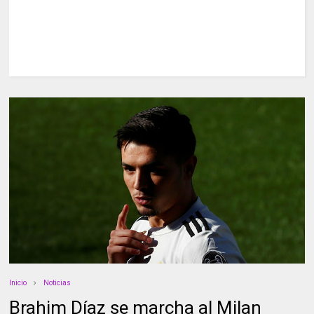
Inicio
Noticias
Brahim Díaz se marcha al Milan