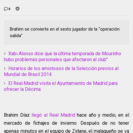
0
Brahim se convierte en el sexto jugador de la "operación
salida"
Xabi Alonso dice que la última temporada de Mourinho
hubo problemas personales que afectaron al club"
Horarios de los amistosos de la Selección previos al
Mundial de Brasil 2014
El Real Madrid visita el Ayuntamiento de Madrid para
ofrecer la Décima
Brahim Díaz
llegó al Real Madrid
hace año y medio, en el
mercado de fichajes de invierno. Después de no tener
apenas minutos en el equipo de Zidane, el malagueño se va