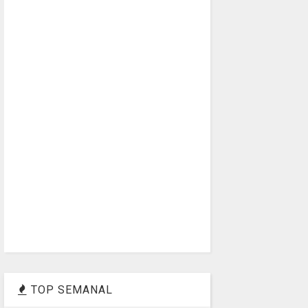
TOP SEMANAL