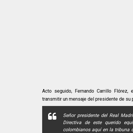
Acto seguido, Fernando Carrillo Flórez,
transmitir un mensaje del presidente de su 
Señor presidente del Real Madr
Directiva de este querido equ
colombianos aquí en la tribuna 