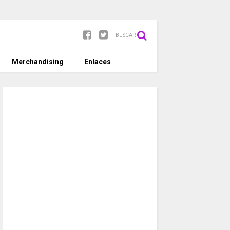
BUSCAR
Merchandising
Enlaces