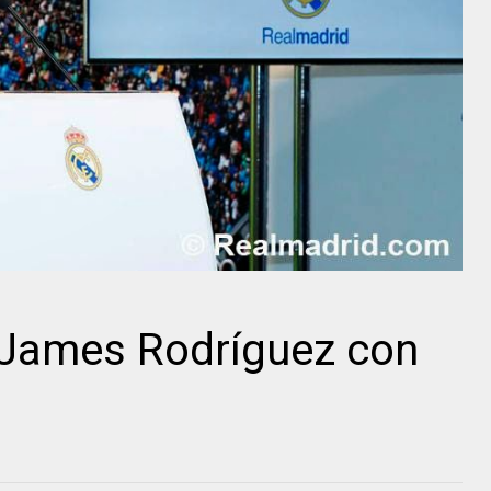
 James Rodríguez con