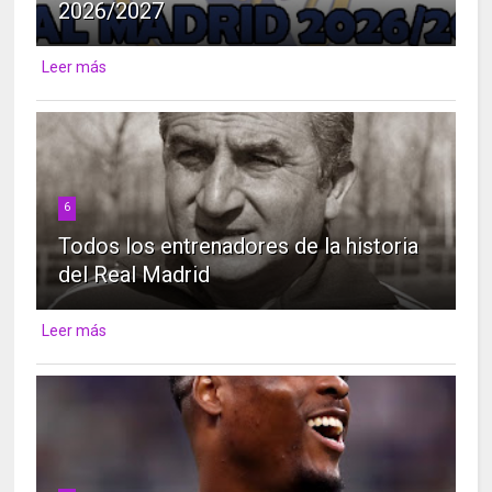
2026/2027
Leer más
6
Todos los entrenadores de la historia
del Real Madrid
Leer más