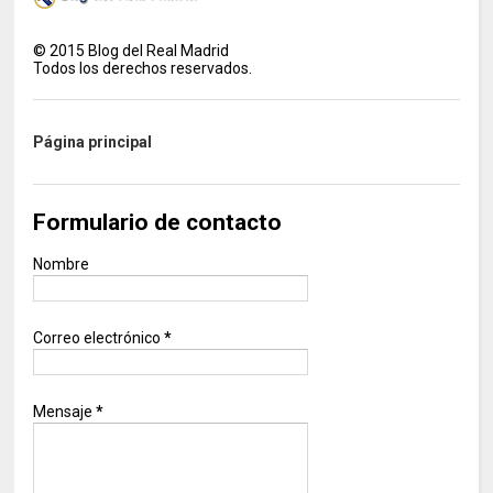
©
2015
Blog del Real Madrid
Todos los derechos reservados.
Página principal
Formulario de contacto
Nombre
Correo electrónico
*
Mensaje
*