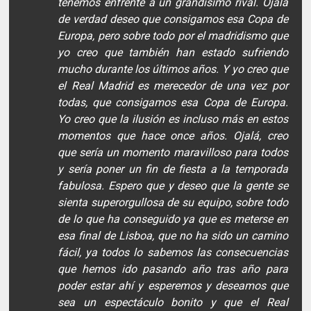
tenemos enfrente a un grandísimo rival. Ojalá
de verdad deseo que consigamos esa Copa de
Europa, pero sobre todo por el madridismo que
yo creo que también han estado sufriendo
mucho durante los últimos años. Y yo creo que
el Real Madrid es merecedor de una vez por
todas, que consigamos esa Copa de Europa.
Yo creo que la ilusión es incluso más en estos
momentos que hace once años. Ojalá, creo
que sería un momento maravilloso para todos
y sería poner un fin de fiesta a la temporada
fabulosa. Espero que y deseo que la gente se
sienta superorgullosa de su equipo, sobre todo
de lo que ha conseguido ya que es meterse en
esa final de Lisboa, que no ha sido un camino
fácil, ya todos lo sabemos las consecuencias
que hemos ido pasando año tras año para
poder estar ahí y esperemos y deseamos que
sea un espectáculo bonito y que el Real