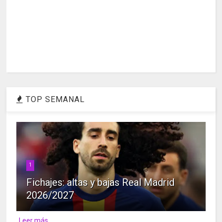
TOP SEMANAL
1
Fichajes: altas y bajas Real Madrid
2026/2027
Leer más