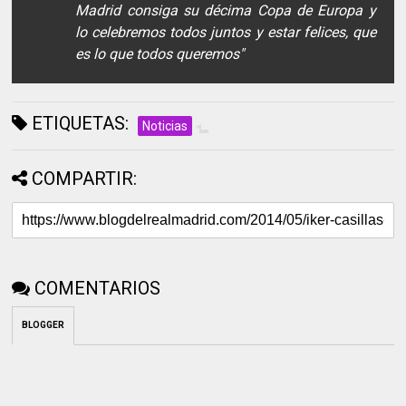
Madrid consiga su décima Copa de Europa y
lo celebremos todos juntos y estar felices, que
es lo que todos queremos"
ETIQUETAS:
Noticias
COMPARTIR:
COMENTARIOS
BLOGGER