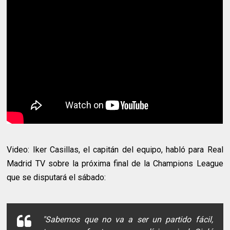
Video: Iker Casillas, el capitán del equipo, habló para Real
Madrid TV sobre la próxima final de la Champions League
que se disputará el sábado:
"Sabemos que no va a ser un partido fácil,