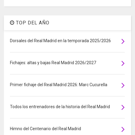
TOP DEL AÑO
Dorsales del Real Madrid en la temporada 2025/2026
Fichajes: altas y bajas Real Madrid 2026/2027
Primer fichaje del Real Madrid 2026: Marc Cucurella
Todos los entrenadores de la historia del Real Madrid
Himno del Centenario del Real Madrid