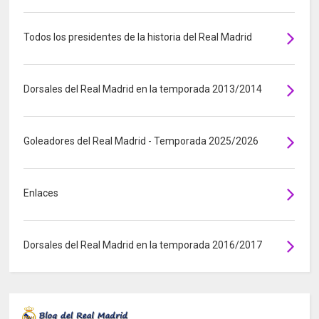
Todos los presidentes de la historia del Real Madrid
Dorsales del Real Madrid en la temporada 2013/2014
Goleadores del Real Madrid - Temporada 2025/2026
Enlaces
Dorsales del Real Madrid en la temporada 2016/2017