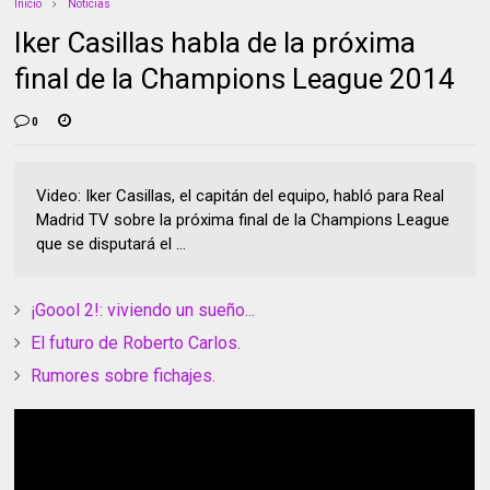
Inicio
Noticias
Iker Casillas habla de la próxima
final de la Champions League 2014
0
Video: Iker Casillas, el capitán del equipo, habló para Real
Madrid TV sobre la próxima final de la Champions League
que se disputará el ...
¡Goool 2!: viviendo un sueño...
El futuro de Roberto Carlos.
Rumores sobre fichajes.