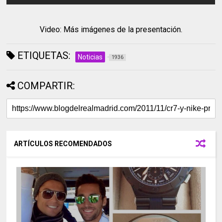
Video: Más imágenes de la presentación.
ETIQUETAS:
Noticias
1936
COMPARTIR:
ARTÍCULOS RECOMENDADOS