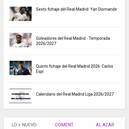
Sexto fichaje del Real Madrid: Yan Diomande
Goleadores del Real Madrid - Temporada
2026/2027
Quinto fichaje del Real Madrid 2026: Carlos
Espí
Calendario del Real Madrid Liga 2026/2027
LO + NUEVO
COMENT.
AL AZAR