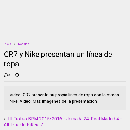
Inicio
Noticias
CR7 y Nike presentan un línea de
ropa.
0
Video: CR7 presenta su propia línea de ropa con la marca
Nike. Video: Más imágenes de la presentación.
III Trofeo BRM 2015/2016 - Jornada 24: Real Madrid 4 -
Athletic de Bilbao 2