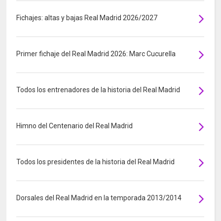
Fichajes: altas y bajas Real Madrid 2026/2027
Primer fichaje del Real Madrid 2026: Marc Cucurella
Todos los entrenadores de la historia del Real Madrid
Himno del Centenario del Real Madrid
Todos los presidentes de la historia del Real Madrid
Dorsales del Real Madrid en la temporada 2013/2014