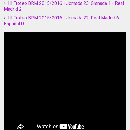
III Trofeo BRM 2015/2016 - Jornada 23: Granada 1 - Real
Madrid 2
III Trofeo BRM 2015/2016 - Jornada 22: Real Madrid 6 -
Español 0