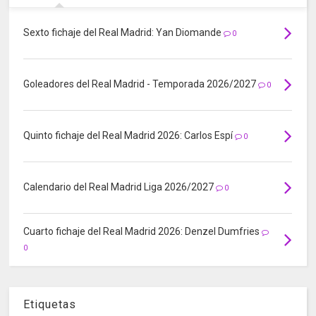
Sexto fichaje del Real Madrid: Yan Diomande
0
Goleadores del Real Madrid - Temporada 2026/2027
0
Quinto fichaje del Real Madrid 2026: Carlos Espí
0
Calendario del Real Madrid Liga 2026/2027
0
Cuarto fichaje del Real Madrid 2026: Denzel Dumfries
0
Etiquetas