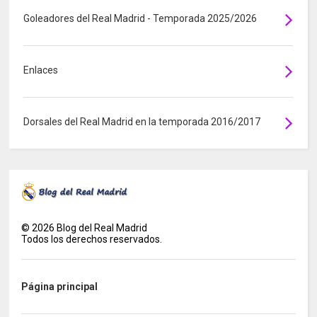
Goleadores del Real Madrid - Temporada 2025/2026
Enlaces
Dorsales del Real Madrid en la temporada 2016/2017
©
2026
Blog del Real Madrid
Todos los derechos reservados.
Página principal