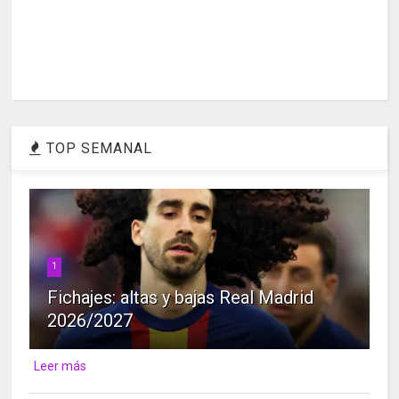
TOP SEMANAL
1
Fichajes: altas y bajas Real Madrid
2026/2027
Leer más