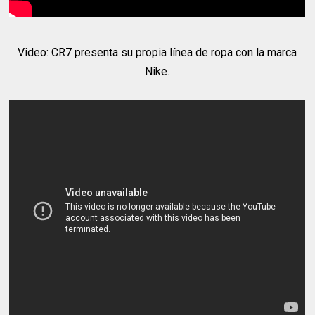
Video: CR7 presenta su propia línea de ropa con la marca
Nike.