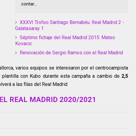
contar...
XXXVI Trofeo Santiago Bernabéu: Real Madrid 2 -
Galatasaray 1
Séptimo fichaje del Real Madrid 2015: Mateo
Kovacic
Renovación de Sergio Ramos con el Real Madrid
lorca, varios equipos se interesaron por el centrocampista
n su plantilla con Kubo durante esta campaña a cambio de
2,5
olverá a las filas del Real Madrid
EL REAL MADRID 2020/2021