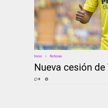
Inicio
Noticias
Nueva cesión de
0