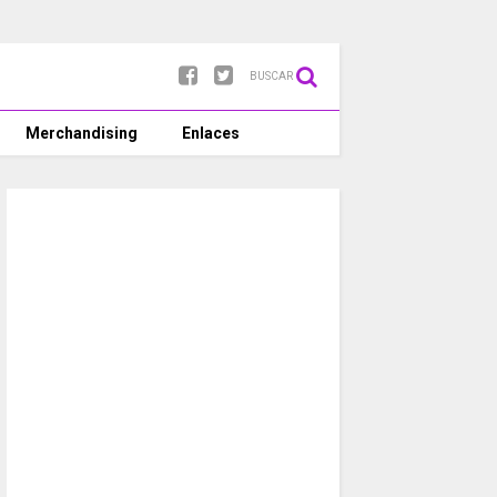
BUSCAR
Merchandising
Enlaces