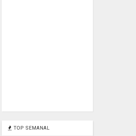
TOP SEMANAL