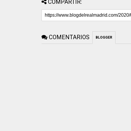
COMPARTIR:
COMENTARIOS
BLOGGER