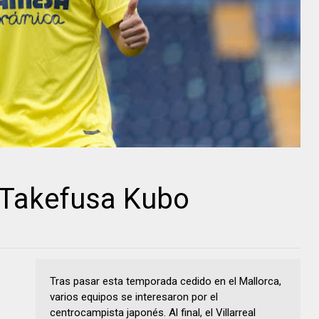
 Takefusa Kubo
Tras pasar esta temporada cedido en el Mallorca,
varios equipos se interesaron por el
centrocampista japonés. Al final, el Villarreal