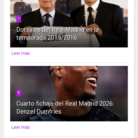
7
Dorsales del Real Madrid en la
temporada 2015/2016
Leer más
8
Cuarto fichaje del Real Madrid 2026:
Denzel Dumfries
Leer más