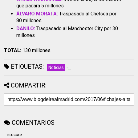
que pagará 5 millones
ÁLVARO MORATA:
Traspasado al Chelsea por
80 millones
DANILO:
Traspasado al Manchester City por 30
millones
TOTAL:
130 millones
ETIQUETAS:
Noticias
COMPARTIR:
COMENTARIOS
BLOGGER