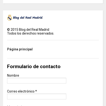
©
2015
Blog del Real Madrid
Todos los derechos reservados.
Página principal
Formulario de contacto
Nombre
Correo electrónico
*