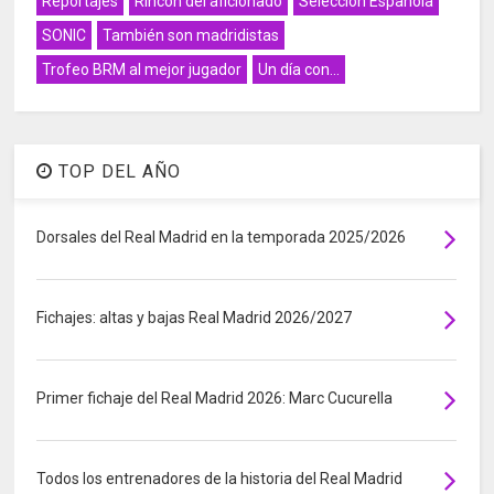
Reportajes
Rincón del aficionado
Selección Española
SONIC
También son madridistas
Trofeo BRM al mejor jugador
Un día con...
TOP DEL AÑO
Dorsales del Real Madrid en la temporada 2025/2026
Fichajes: altas y bajas Real Madrid 2026/2027
Primer fichaje del Real Madrid 2026: Marc Cucurella
Todos los entrenadores de la historia del Real Madrid