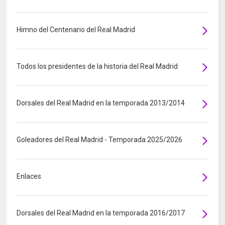
Himno del Centenario del Real Madrid
Todos los presidentes de la historia del Real Madrid
Dorsales del Real Madrid en la temporada 2013/2014
Goleadores del Real Madrid - Temporada 2025/2026
Enlaces
Dorsales del Real Madrid en la temporada 2016/2017