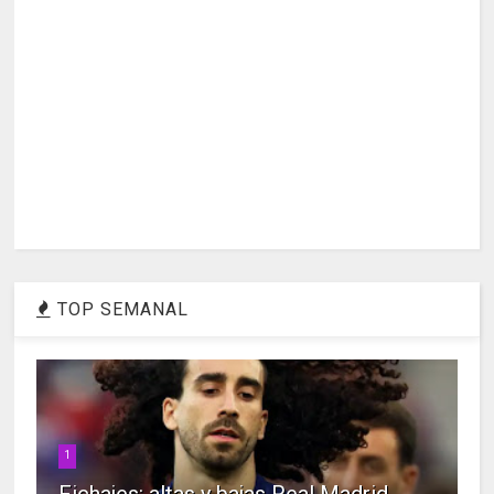
TOP SEMANAL
1