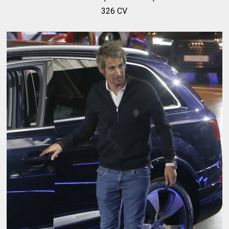
326 CV