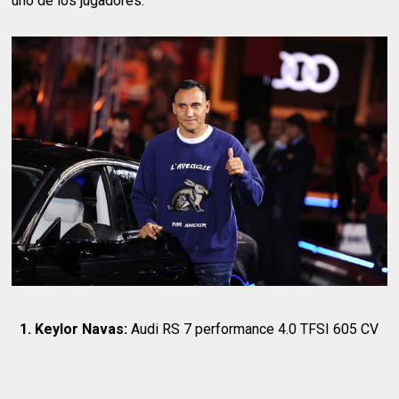
uno de los jugadores:
1.
Keylor Navas:
Audi RS 7 performance 4.0 TFSI 605 CV