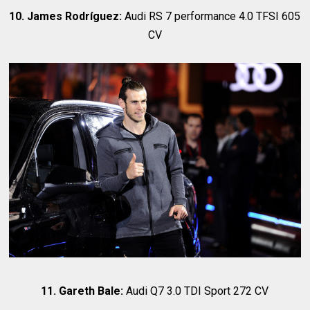
10. James Rodríguez:
Audi RS 7 performance 4.0 TFSI 605
CV
11. Gareth Bale:
Audi Q7 3.0 TDI Sport 272 CV