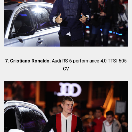
7. Cristiano Ronaldo:
Audi RS 6 performance 4.0 TFSI 605
CV