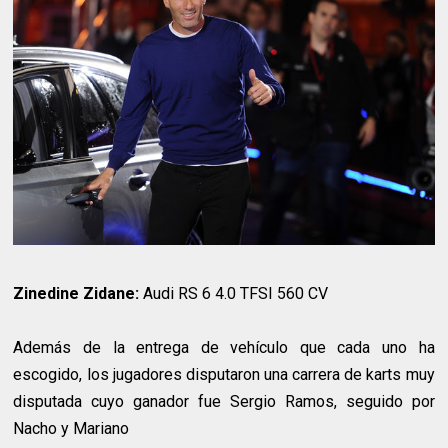
Zinedine Zidane:
Audi RS 6 4.0 TFSI 560 CV
Además de la entrega de vehículo que cada uno ha
escogido, los jugadores disputaron una carrera de karts muy
disputada cuyo ganador fue Sergio Ramos, seguido por
Nacho y Mariano