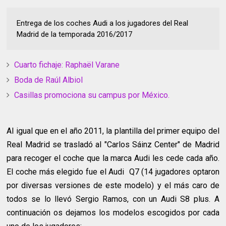
Entrega de los coches Audi a los jugadores del Real
Madrid de la temporada 2016/2017
Cuarto fichaje: Raphaël Varane
Boda de Raúl Albiol
Casillas promociona su campus por México.
Al igual que en el año 2011, la plantilla del primer equipo del
Real Madrid se trasladó al "Carlos Sáinz Center" de Madrid
para recoger el coche que la marca Audi les cede cada año.
El coche más elegido fue el Audi Q7 (14 jugadores optaron
por diversas versiones de este modelo) y el más caro de
todos se lo llevó Sergio Ramos, con un Audi S8 plus. A
continuación os dejamos los modelos escogidos por cada