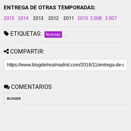
ENTREGA DE OTRAS TEMPORADAS:
2015
2014
2013
2012
2011
2010
2.008
2.007
ETIQUETAS:
Noticias
COMPARTIR:
COMENTARIOS
BLOGGER