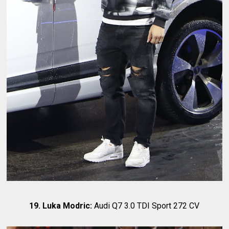
19. Luka Modric:
Audi Q7 3.0 TDI Sport 272 CV