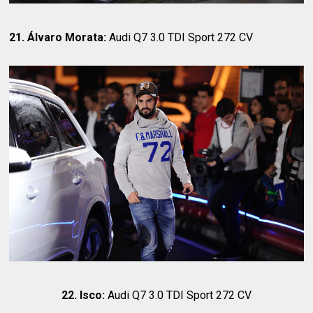
21. Álvaro Morata:
Audi Q7 3.0 TDI Sport 272 CV
22. Isco:
Audi Q7 3.0 TDI Sport 272 CV