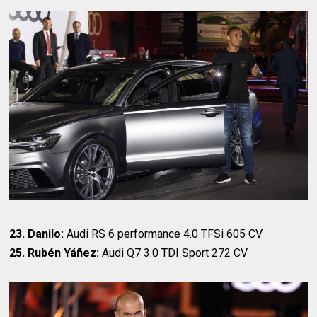
23. Danilo:
Audi RS 6 performance 4.0 TFSi 605 CV
25. Rubén Yáñez:
Audi Q7 3.0 TDI Sport 272 CV