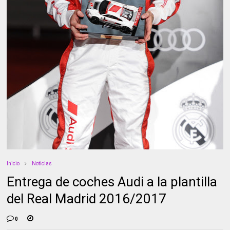
Inicio
Noticias
Entrega de coches Audi a la plantilla
del Real Madrid 2016/2017
0