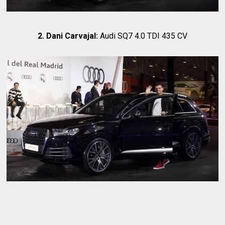
2. Dani Carvajal:
Audi SQ7 4.0 TDI 435 CV