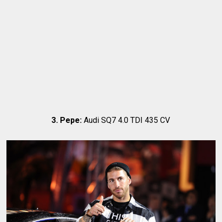
3. Pepe:
Audi SQ7 4.0 TDI 435 CV