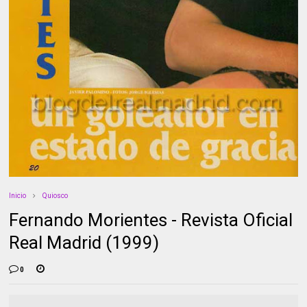
Inicio
Quiosco
Fernando Morientes - Revista Oficial
Real Madrid (1999)
0