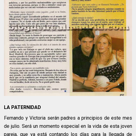
LA PATERNIDAD
Fernando y Victoria serán padres a principios de este mes
de julio. Será un momento especial en la vida de esta joven
pareja, que ya está contando los días para la llegada de