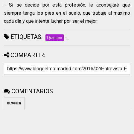
- Si se decide por esta profesión, le aconsejaré que
siempre tenga los pies en el suelo, que trabaje al máximo
cada día y que intente luchar por ser el mejor.
ETIQUETAS:
Quiosco
COMPARTIR:
COMENTARIOS
BLOGGER