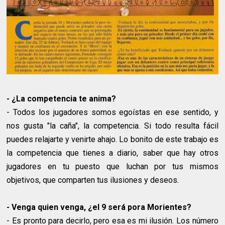
- ¿La competencia te anima?
- Todos los jugadores somos egoístas en ese sentido, y
nos gusta "la caña", la competencia. Si todo resulta fácil
puedes relajarte y venirte ahajo. Lo bonito de este trabajo es
la competencia que tienes a diario, saber que hay otros
jugadores en tu puesto que luchan por tus mismos
objetivos, que comparten tus ilusiones y deseos.
- Venga quien venga, ¿el 9 será pora Morientes?
- Es pronto para decirlo, pero esa es mi ilusión. Los número