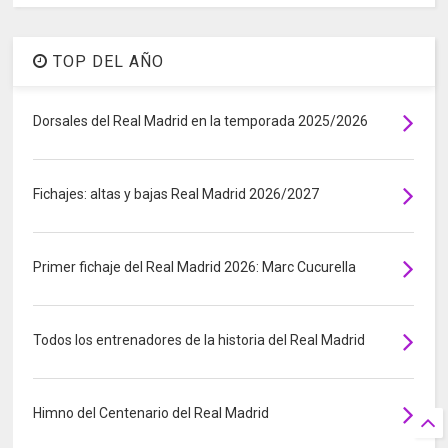
TOP DEL AÑO
Dorsales del Real Madrid en la temporada 2025/2026
Fichajes: altas y bajas Real Madrid 2026/2027
Primer fichaje del Real Madrid 2026: Marc Cucurella
Todos los entrenadores de la historia del Real Madrid
Himno del Centenario del Real Madrid