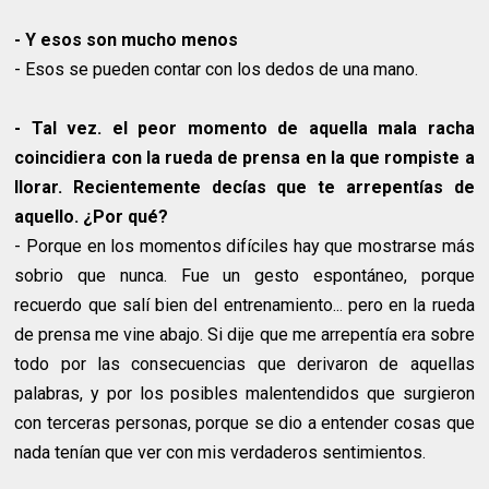
- Y esos son mucho menos
- Esos se pueden contar con los dedos de una mano.
- Tal vez. el peor momento de aquella mala racha
coincidiera con la rueda de prensa en la que rompiste a
llorar. Recientemente decías que te arrepentías de
aquello. ¿Por qué?
- Porque en los momentos difíciles hay que mostrarse más
sobrio que nunca. Fue un gesto espontáneo, porque
recuerdo que salí bien del entrenamiento... pero en la rueda
de prensa me vine abajo. Si dije que me arrepentía era sobre
todo por las consecuencias que derivaron de aquellas
palabras, y por los posibles malentendidos que surgieron
con terceras personas, porque se dio a entender cosas que
nada tenían que ver con mis verdaderos sentimientos.