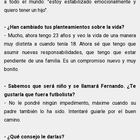
a todo el mundo: "estoy estabilizado emocionalmente y
quiero tener un hijo".
- ¿Han cambiado tus planteamientos sobre la vida?
- Mucho, ahora tengo 23 años y veo la vida de una manera
muy distinta a cuando tenía 18. Ahora sé que tengo que
asumir nuevas responsabilidades, que tengo que estar
pendiente de una familia. Es un compromiso nuevo y muy
bonito.
- Sabemos que será niño y se llamará Fernando. ¿Te
gustaría que fuera futbolista?
- No le pondré ningún impedimento, máxime cuando su
padre también lo ha sido. Intentaré guiarle por el buen
camino.
- ¿Qué consejo le darías?