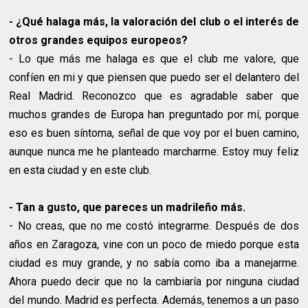
- ¿Qué halaga más, la valoración del club o el interés de
otros grandes equipos europeos?
- Lo que más me halaga es que el club me valore, que
confíen en mi y que piensen que puedo ser el delantero del
Real Madrid. Reconozco que es agradable saber que
muchos grandes de Europa han preguntado por mí, porque
eso es buen síntoma, señal de que voy por el buen camino,
aunque nunca me he planteado marcharme. Estoy muy feliz
en esta ciudad y en este club.
- Tan a gusto, que pareces un madrileño más.
- No creas, que no me costó integrarme. Después de dos
años en Zaragoza, vine con un poco de miedo porque esta
ciudad es muy grande, y no sabía como iba a manejarme.
Ahora puedo decir que no la cambiaría por ninguna ciudad
del mundo. Madrid es perfecta. Además, tenemos a un paso