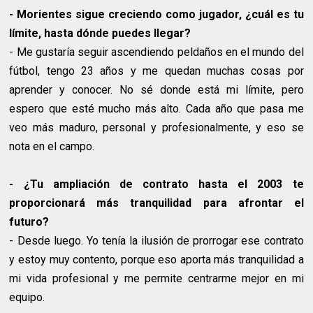
- Morientes sigue creciendo como jugador, ¿cuál es tu
límite, hasta dónde puedes llegar?
- Me gustaría seguir ascendiendo peldaños en el mundo del
fútbol, tengo 23 años y me quedan muchas cosas por
aprender y conocer. No sé donde está mi límite, pero
espero que esté mucho más alto. Cada año que pasa me
veo más maduro, personal y profesionalmente, y eso se
nota en el campo.
- ¿Tu ampliación de contrato hasta el 2003 te
proporcionará más tranquilidad para afrontar el
futuro?
- Desde luego. Yo tenía la ilusión de prorrogar ese contrato
y estoy muy contento, porque eso aporta más tranquilidad a
mi vida profesional y me permite centrarme mejor en mi
equipo.