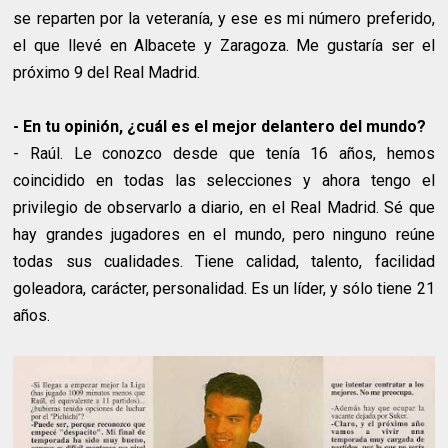
se reparten por la veteranía, y ese es mi número preferido,
el que llevé en Albacete y Zaragoza. Me gustaría ser el
próximo 9 del Real Madrid.
- En tu opinión, ¿cuál es el mejor delantero del mundo?
- Raúl. Le conozco desde que tenía 16 años, hemos
coincidido en todas las selecciones y ahora tengo el
privilegio de observarlo a diario, en el Real Madrid. Sé que
hay grandes jugadores en el mundo, pero ninguno reúne
todas sus cualidades. Tiene calidad, talento, facilidad
goleadora, carácter, personalidad. Es un líder, y sólo tiene 21
años.