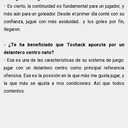
- Es cierto, la continuidad es fundamental para un jugador, y
más aún para un goleador. Desde el primer día conté con su
confianza, jugué con más asiduidad... y los goles por fín,
llegaron.
- ¿Te ha beneficiado que Toshack apueste por un
delantero centro nato?
- Esa es una de las características de su sistema de juego:
jugar con un delantero centro como principal referencia
ofensiva. Esa es la posición en la que más me gusta jugar, y
la que más se ajusta a mis condiciones. Así que todos
contentos.