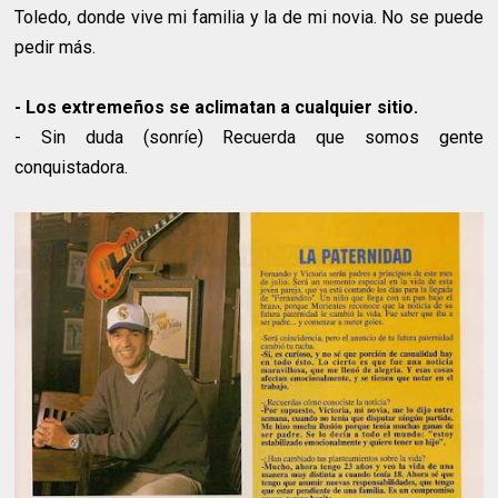
Toledo, donde vive mi familia y la de mi novia. No se puede
pedir más.
- Los extremeños se aclimatan a cualquier sitio.
- Sin duda (sonríe) Recuerda que somos gente
conquistadora.