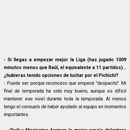
- Si llegas a empezar mejor la Liga (has jugado 1009
minutos menos que Raúl, el equivalente a 11 partidos)...
¿hubieras tenido opciones de luchar por el Pichichi?
- Puede ser. porque reconozco que empecé "despacito". Mi
final de temporada ha sido muy bueno, aunque es difícil
mantener ese nivel durante toda la temporada. Al menos
tengo el consuelo de haber ayudado al equipo en momentos
importantes.