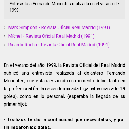
Entrevista a Fernando Morientes realizada en el verano de
1999.
Mark Simpson - Revista Oficial Real Madrid (1991)
Míchel - Revista Oficial Real Madrid (1991)
Ricardo Rocha - Revista Oficial Real Madrid (1991)
En el verano del año 1999, la Revista Oficial del Real Madrid
publicó una entrevista realizada al delantero Fernando
Morientes, que estaba viviendo un momento dulce, tanto en
lo profesional (en la recién terminada Liga había marcado 19
goles), como en lo personal, (esperaba la llegada de su
primer hijo):
- Toshack te dio la continuidad que necesitabas, y por
fin llegaron los goles.