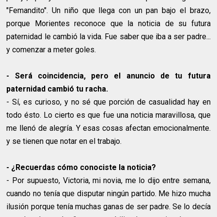
"Femandito". Un niño que llega con un pan bajo el brazo,
porque Morientes reconoce que la noticia de su futura
paternidad le cambió la vida. Fue saber que iba a ser padre...
y comenzar a meter goles.
- Será coincidencia, pero el anuncio de tu futura
paternidad cambió tu racha.
- Sí, es curioso, y no sé que porción de casualidad hay en
todo ésto. Lo cierto es que fue una noticia maravillosa, que
me llenó de alegría. Y esas cosas afectan emocionalmente.
y se tienen que notar en el trabajo.
- ¿Recuerdas cómo conociste la noticia?
- Por supuesto, Victoria, mi novia, me lo dijo entre semana,
cuando no tenía que disputar ningún partido. Me hizo mucha
ilusión porque tenía muchas ganas de ser padre. Se lo decía