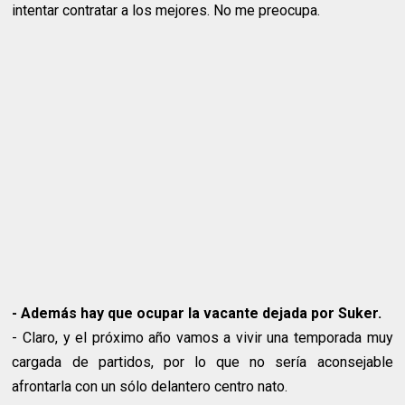
intentar contratar a los mejores. No me preocupa.
- Además hay que ocupar la vacante dejada por Suker.
- Claro, y el próximo año vamos a vivir una temporada muy
cargada de partidos, por lo que no sería aconsejable
afrontarla con un sólo delantero centro nato.