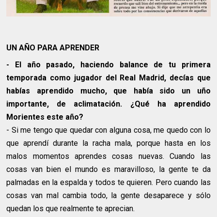
UN AÑO PARA APRENDER
- El año pasado, haciendo balance de tu primera
temporada como jugador del Real Madrid, decías que
habías aprendido mucho, que había sido un uño
importante, de aclimatación. ¿Qué ha aprendido
Morientes este año?
- Si me tengo que quedar con alguna cosa, me quedo con lo
que aprendí durante la racha mala, porque hasta en los
malos momentos aprendes cosas nuevas. Cuando las
cosas van bien el mundo es maravilloso, la gente te da
palmadas en la espalda y todos te quieren. Pero cuando las
cosas van mal cambia todo, la gente desaparece y sólo
quedan los que realmente te aprecian.