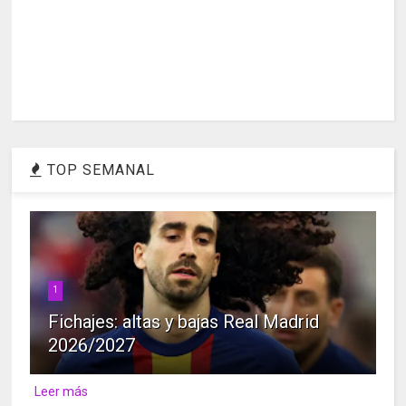
TOP SEMANAL
1
Fichajes: altas y bajas Real Madrid
2026/2027
Leer más