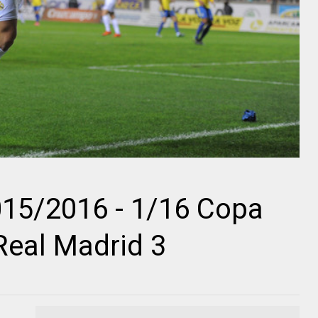
015/2016 - 1/16 Copa
Real Madrid 3