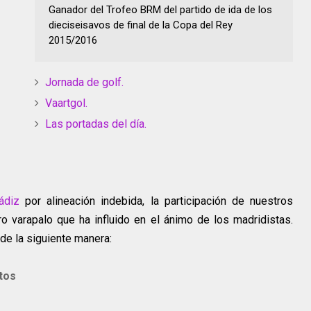
Ganador del Trofeo BRM del partido de ida de los
dieciseisavos de final de la Copa del Rey
2015/2016
Jornada de golf.
Vaartgol.
Las portadas del día.
ádiz
por alineación indebida, la participación de nuestros
o varapalo que ha influido en el ánimo de los madridistas.
de la siguiente manera:
tos