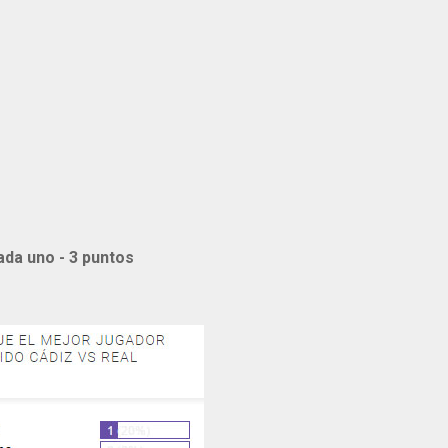
ada uno
- 3 puntos