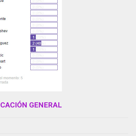
ICACIÓN GENERAL