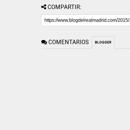
COMPARTIR:
COMENTARIOS
BLOGGER