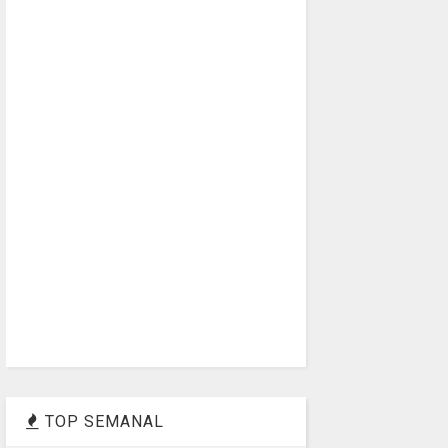
TOP SEMANAL