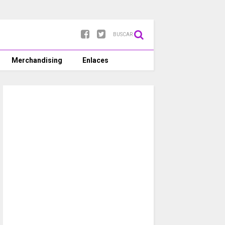
BUSCAR
Merchandising
Enlaces