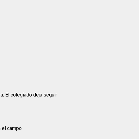
ea. El colegiado deja seguir
en el campo