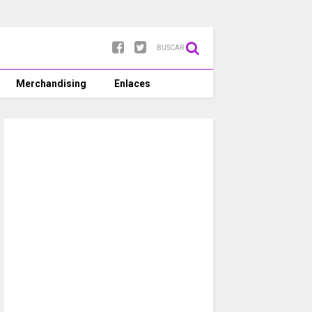
BUSCAR
Merchandising
Enlaces