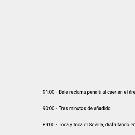
91:00 - Bale reclama penalti al caer en el ár
90:00 - Tres minutos de añadido
89:00 - Toca y toca el Sevilla, disfrutando 