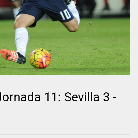
ornada 11: Sevilla 3 -