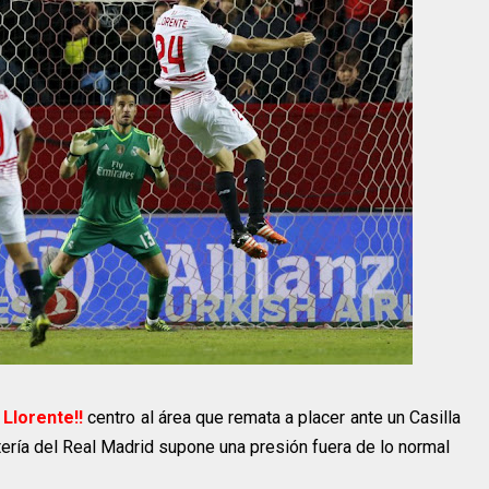
e Llorente!!
centro al área que remata a placer ante un Casilla
rtería del Real Madrid supone una presión fuera de lo normal