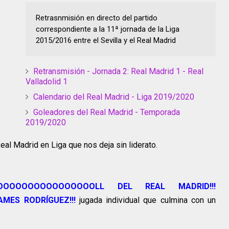
Retrasnmisión en directo del partido
correspondiente a la 11ª jornada de la Liga
2015/2016 entre el Sevilla y el Real Madrid
Retransmisión - Jornada 2: Real Madrid 1 - Real
Valladolid 1
Calendario del Real Madrid - Liga 2019/2020
Goleadores del Real Madrid - Temporada
2019/2020
eal Madrid en Liga que nos deja sin liderato.
OOOOOOOOOOOOOOOOOLL DEL REAL MADRID!!!
MES RODRÍGUEZ!!!
jugada individual que culmina con un