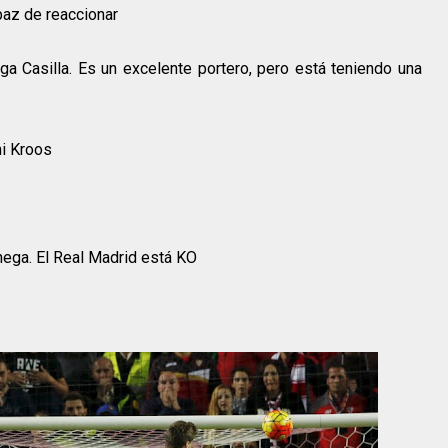
paz de reaccionar
ga Casilla. Es un excelente portero, pero está teniendo una
ni Kroos
ega. El Real Madrid está KO