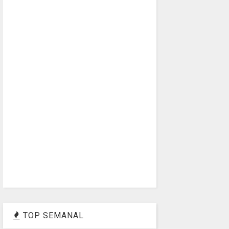
TOP SEMANAL