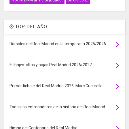
Trofeo BRM al mejor jugador
Un día con...
TOP DEL AÑO
Dorsales del Real Madrid en la temporada 2025/2026
Fichajes: altas y bajas Real Madrid 2026/2027
Primer fichaje del Real Madrid 2026: Marc Cucurella
Todos los entrenadores de la historia del Real Madrid
Himno del Centenario del Real Madrid