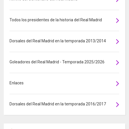
Todos los presidentes de la historia del Real Madrid
Dorsales del Real Madrid en la temporada 2013/2014
Goleadores del Real Madrid - Temporada 2025/2026
Enlaces
Dorsales del Real Madrid en la temporada 2016/2017