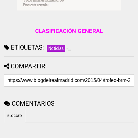
CLASIFICACIÓN GENERAL
ETIQUETAS:
Noticias
COMPARTIR:
COMENTARIOS
BLOGGER