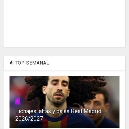
TOP SEMANAL
1
Fichajes: altas y bajas Real Madrid
2026/2027