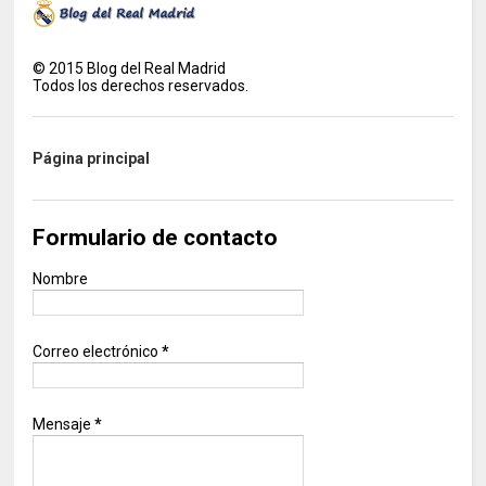
©
2015
Blog del Real Madrid
Todos los derechos reservados.
Página principal
Formulario de contacto
Nombre
Correo electrónico
*
Mensaje
*