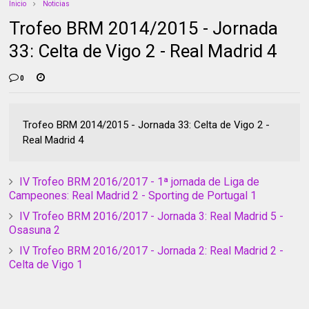
Inicio
Noticias
Trofeo BRM 2014/2015 - Jornada
33: Celta de Vigo 2 - Real Madrid 4
0
Trofeo BRM 2014/2015 - Jornada 33: Celta de Vigo 2 -
Real Madrid 4
IV Trofeo BRM 2016/2017 - 1ª jornada de Liga de
Campeones: Real Madrid 2 - Sporting de Portugal 1
IV Trofeo BRM 2016/2017 - Jornada 3: Real Madrid 5 -
Osasuna 2
IV Trofeo BRM 2016/2017 - Jornada 2: Real Madrid 2 -
Celta de Vigo 1