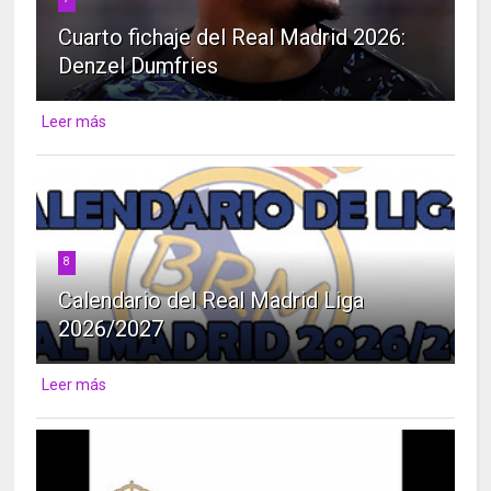
Cuarto fichaje del Real Madrid 2026:
Denzel Dumfries
Leer más
8
Calendario del Real Madrid Liga
2026/2027
Leer más