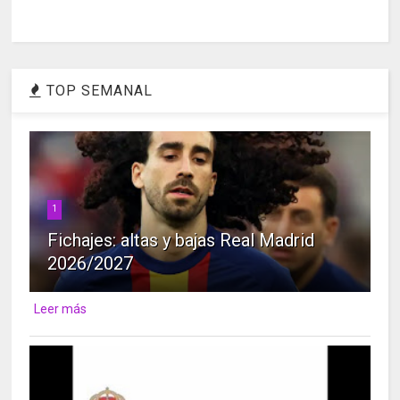
TOP SEMANAL
1
Fichajes: altas y bajas Real Madrid
2026/2027
Leer más