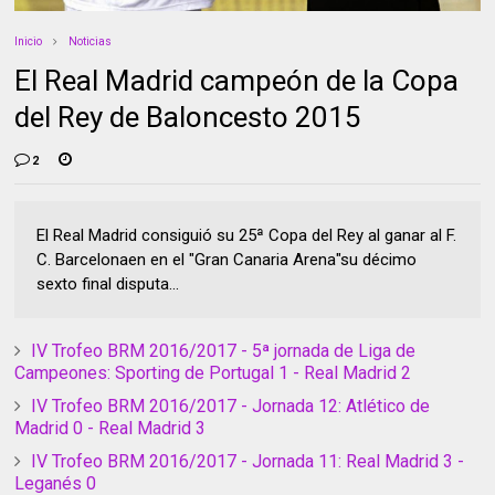
Inicio
Noticias
El Real Madrid campeón de la Copa
del Rey de Baloncesto 2015
2
El Real Madrid consiguió su 25ª Copa del Rey al ganar al F.
C. Barcelonaen en el "Gran Canaria Arena"su décimo
sexto final disputa...
IV Trofeo BRM 2016/2017 - 5ª jornada de Liga de
Campeones: Sporting de Portugal 1 - Real Madrid 2
IV Trofeo BRM 2016/2017 - Jornada 12: Atlético de
Madrid 0 - Real Madrid 3
IV Trofeo BRM 2016/2017 - Jornada 11: Real Madrid 3 -
Leganés 0