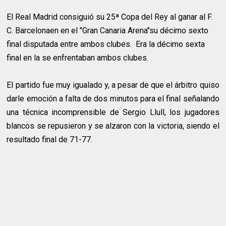
El Real Madrid consiguió su 25ª Copa del Rey al ganar al F.
C. Barcelonaen en el "Gran Canaria Arena"su décimo sexto
final disputada entre ambos clubes. Era la décimo sexta
final en la se enfrentaban ambos clubes.
El partido fue muy igualado y, a pesar de que el árbitro quiso
darle emoción a falta de dos minutos para el final señalando
una técnica incomprensible de Sergio Llull, los jugadores
blancos se repusieron y se alzaron con la victoria, siendo el
resultado final de 71-77.