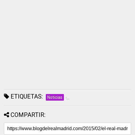
ETIQUETAS:
Noticias
COMPARTIR: