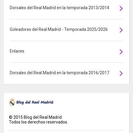
Dorsales del Real Madrid en la temporada 2013/2014
Goleadores del Real Madrid - Temporada 2025/2026
Enlaces
Dorsales del Real Madrid en la temporada 2016/2017
©
2015
Blog del Real Madrid
Todos los derechos reservados.