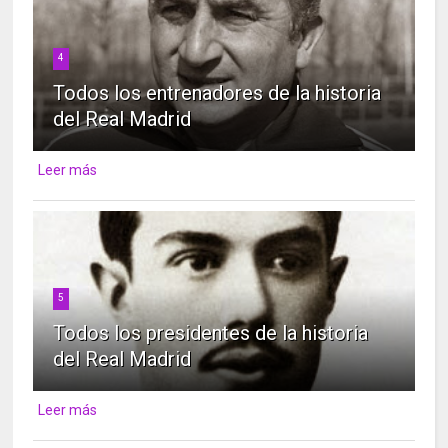
4
Todos los entrenadores de la historia
del Real Madrid
Leer más
5
Todos los presidentes de la historia
del Real Madrid
Leer más