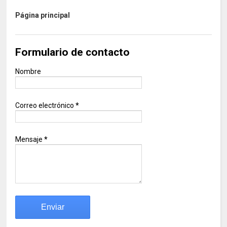
Página principal
Formulario de contacto
Nombre
Correo electrónico
*
Mensaje
*