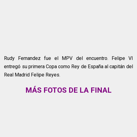
Rudy Fernandez fue el MPV del encuentro. Felipe VI
entregó su primera Copa como Rey de España al capitán del
Real Madrid Felipe Reyes.
MÁS FOTOS DE LA FINAL