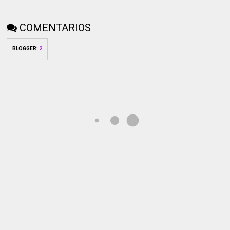
COMENTARIOS
BLOGGER
:
2