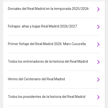
Dorsales del Real Madrid en la temporada 2025/2026
Fichajes: altas y bajas Real Madrid 2026/2027
Primer fichaje del Real Madrid 2026: Marc Cucurella
Todos los entrenadores de la historia del Real Madrid
Himno del Centenario del Real Madrid
Todos los presidentes de la historia del Real Madrid