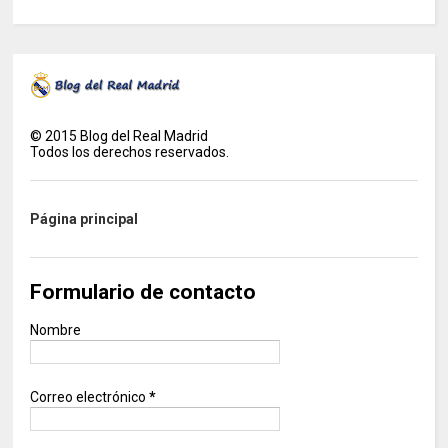
©
2015
Blog del Real Madrid
Todos los derechos reservados.
Página principal
Formulario de contacto
Nombre
Correo electrónico
*