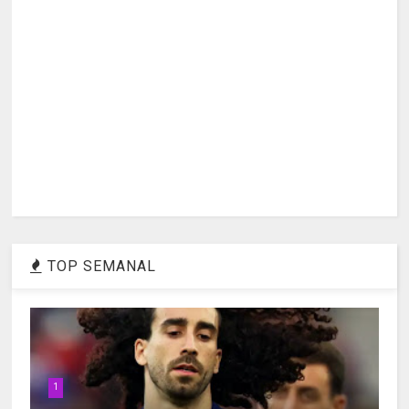
TOP SEMANAL
1