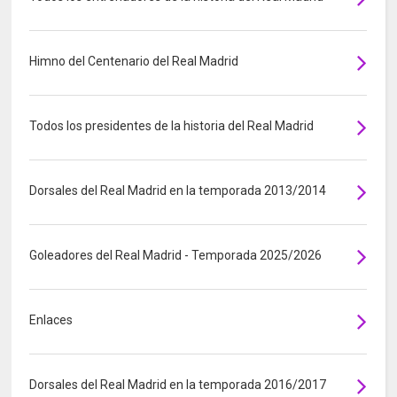
Himno del Centenario del Real Madrid
Todos los presidentes de la historia del Real Madrid
Dorsales del Real Madrid en la temporada 2013/2014
Goleadores del Real Madrid - Temporada 2025/2026
Enlaces
Dorsales del Real Madrid en la temporada 2016/2017