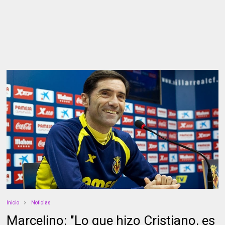
Inicio
Noticias
Marcelino: "Lo que hizo Cristiano, es