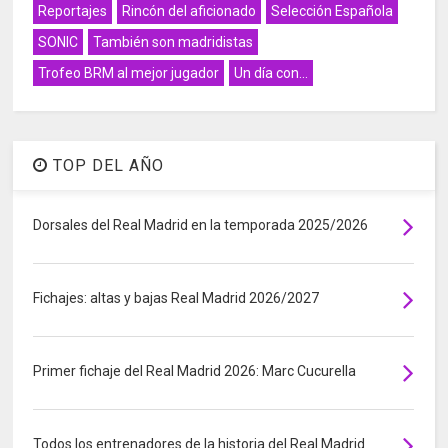
Reportajes
Rincón del aficionado
Selección Española
SONIC
También son madridistas
Trofeo BRM al mejor jugador
Un día con...
TOP DEL AÑO
Dorsales del Real Madrid en la temporada 2025/2026
Fichajes: altas y bajas Real Madrid 2026/2027
Primer fichaje del Real Madrid 2026: Marc Cucurella
Todos los entrenadores de la historia del Real Madrid