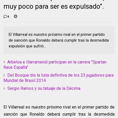
muy poco para ser es expulsado".
0
El Villarreal es nuestro próximo rival en el primer partido
de sanción que Ronaldo deberá cumplir tras la desmedida
expulsión que sufrió...
Arbeloa e Illarramendi participan en la carrera "Spartan
Race España"
Del Bosque dio la lista definitiva de los 23 jugadores para
Mundial de Brasil 2014
Sergio Ramos y su tatuaje de la Décima
El Villarreal es nuestro próximo rival en el primer partido de
sanción que Ronaldo deberá cumplir tras la desmedida