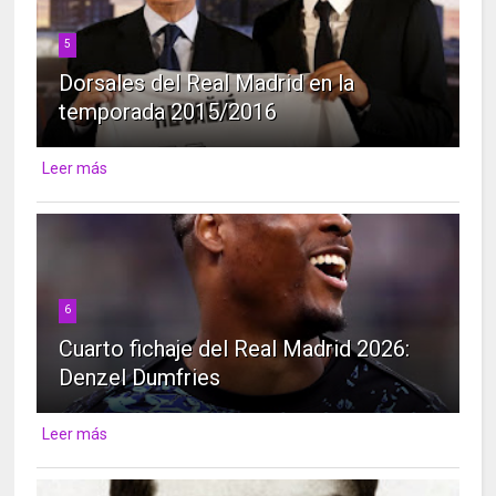
5
Dorsales del Real Madrid en la
temporada 2015/2016
Leer más
6
Cuarto fichaje del Real Madrid 2026:
Denzel Dumfries
Leer más