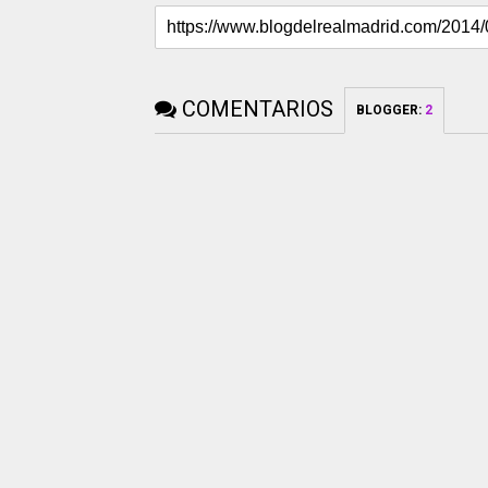
COMENTARIOS
BLOGGER
:
2