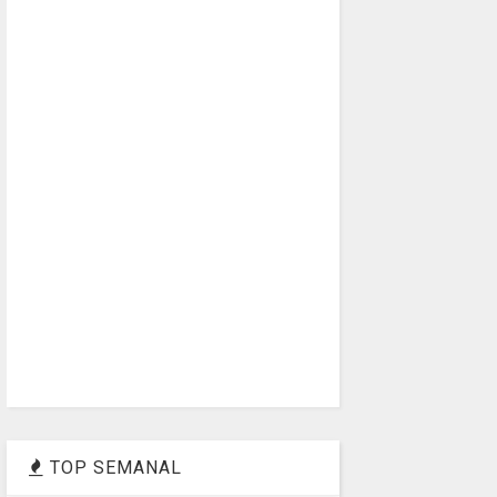
TOP SEMANAL