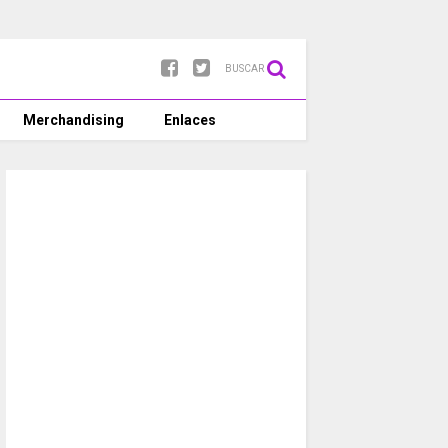
BUSCAR
Merchandising
Enlaces