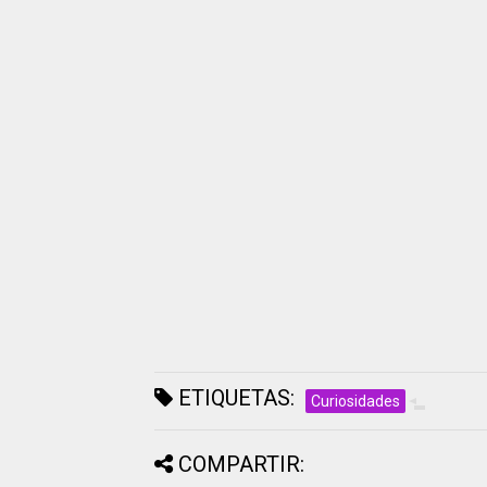
ETIQUETAS:
Curiosidades
COMPARTIR: