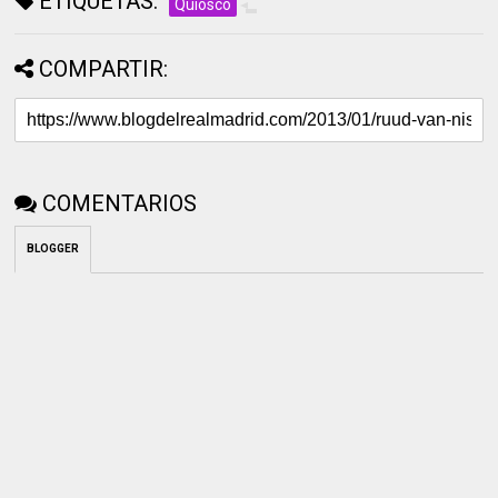
ETIQUETAS:
Quiosco
COMPARTIR:
COMENTARIOS
BLOGGER