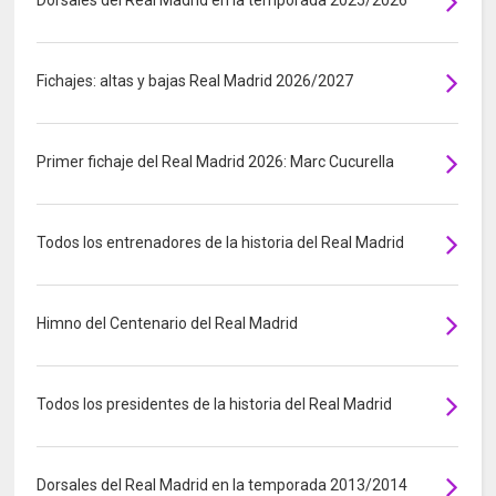
Fichajes: altas y bajas Real Madrid 2026/2027
Primer fichaje del Real Madrid 2026: Marc Cucurella
Todos los entrenadores de la historia del Real Madrid
Himno del Centenario del Real Madrid
Todos los presidentes de la historia del Real Madrid
Dorsales del Real Madrid en la temporada 2013/2014