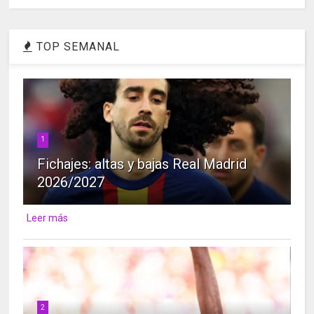
TOP SEMANAL
1
Fichajes: altas y bajas Real Madrid
2026/2027
Leer más
2