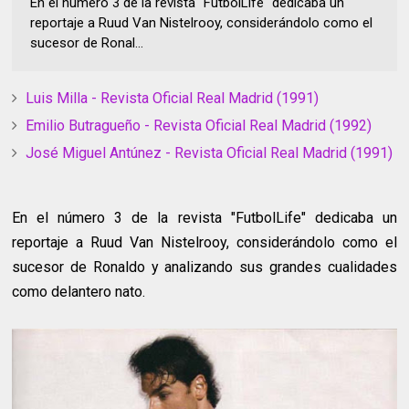
En el número 3 de la revista "FutbolLife" dedicaba un
reportaje a Ruud Van Nistelrooy, considerándolo como el
sucesor de Ronal...
Luis Milla - Revista Oficial Real Madrid (1991)
Emilio Butragueño - Revista Oficial Real Madrid (1992)
José Miguel Antúnez - Revista Oficial Real Madrid (1991)
En el número 3 de la revista "FutbolLife" dedicaba un
reportaje a Ruud Van Nistelrooy, considerándolo como el
sucesor de Ronaldo y analizando sus grandes cualidades
como delantero nato.