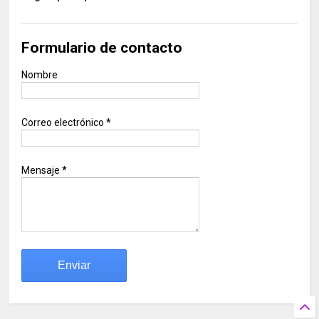
Formulario de contacto
Nombre
Correo electrónico
*
Mensaje
*