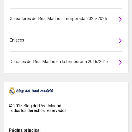
Goleadores del Real Madrid - Temporada 2025/2026
Enlaces
Dorsales del Real Madrid en la temporada 2016/2017
©
2015
Blog del Real Madrid
Todos los derechos reservados.
Página principal