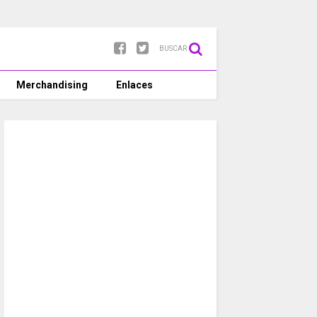
BUSCAR
Merchandising
Enlaces