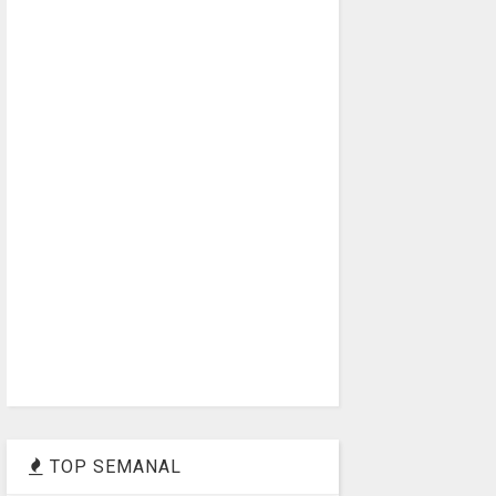
TOP SEMANAL