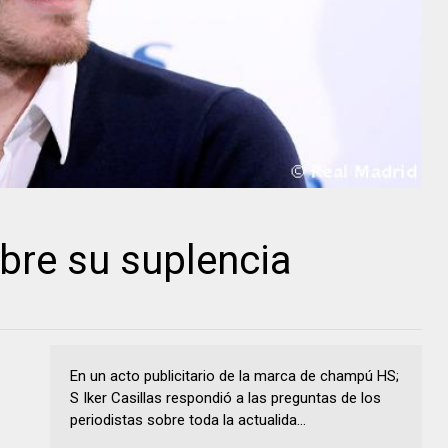
obre su suplencia
En un acto publicitario de la marca de champú HS;
S Iker Casillas respondió a las preguntas de los
periodistas sobre toda la actualida...