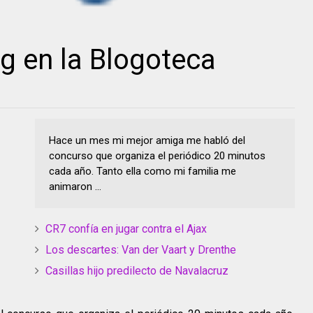
og en la Blogoteca
Hace un mes mi mejor amiga me habló del
concurso que organiza el periódico 20 minutos
cada año. Tanto ella como mi familia me
animaron ...
CR7 confía en jugar contra el Ajax
Los descartes: Van der Vaart y Drenthe
Casillas hijo predilecto de Navalacruz