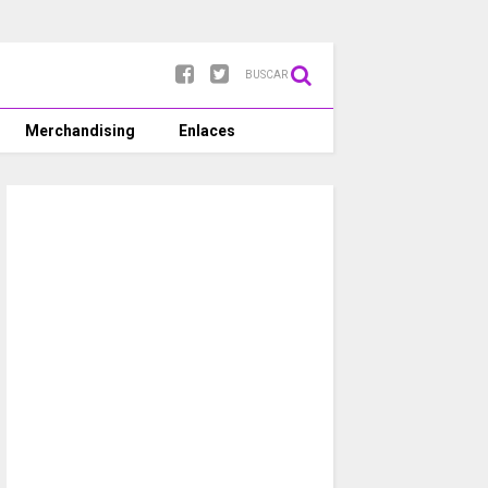
BUSCAR
Merchandising
Enlaces