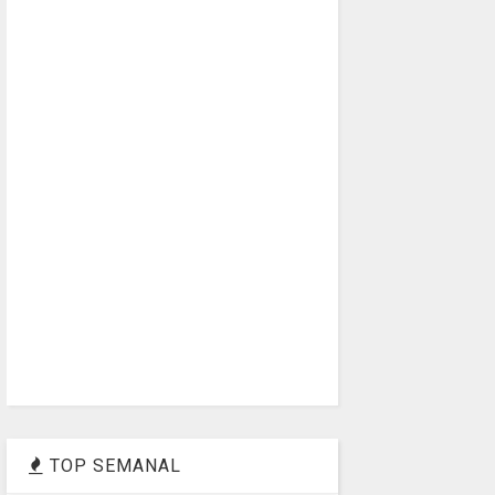
TOP SEMANAL