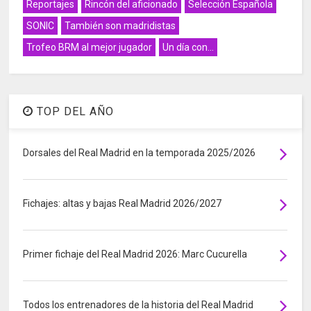
Reportajes
Rincón del aficionado
Selección Española
SONIC
También son madridistas
Trofeo BRM al mejor jugador
Un día con...
TOP DEL AÑO
Dorsales del Real Madrid en la temporada 2025/2026
Fichajes: altas y bajas Real Madrid 2026/2027
Primer fichaje del Real Madrid 2026: Marc Cucurella
Todos los entrenadores de la historia del Real Madrid