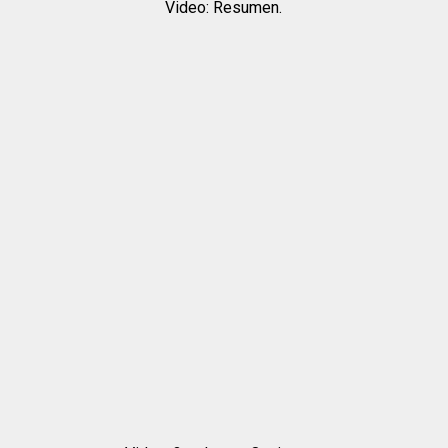
Video: Resumen.