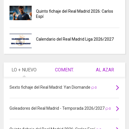
Quinto fichaje del Real Madrid 2026: Carlos
Espí
Calendario del Real Madrid Liga 2026/2027
LO + NUEVO
COMENT.
AL AZAR
Sexto fichaje del Real Madrid: Yan Diomande
0
Goleadores del Real Madrid - Temporada 2026/2027
0