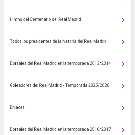
Himno del Centenario del Real Madrid
Todos los presidentes de la historia del Real Madrid
Dorsales del Real Madrid en la temporada 2013/2014
Goleadores del Real Madrid - Temporada 2025/2026
Enlaces
Dorsales del Real Madrid en la temporada 2016/2017