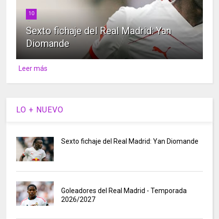
10
Sexto fichaje del Real Madrid: Yan
Diomande
Leer más
LO + NUEVO
Sexto fichaje del Real Madrid: Yan Diomande
Goleadores del Real Madrid - Temporada
2026/2027