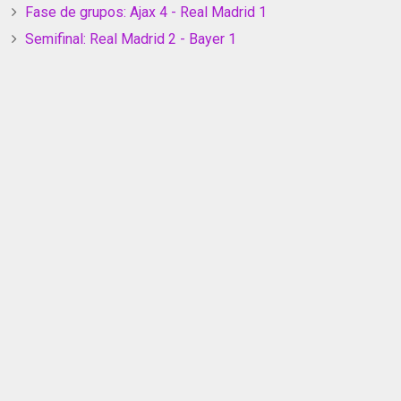
Fase de grupos: Ajax 4 - Real Madrid 1
Semifinal: Real Madrid 2 - Bayer 1