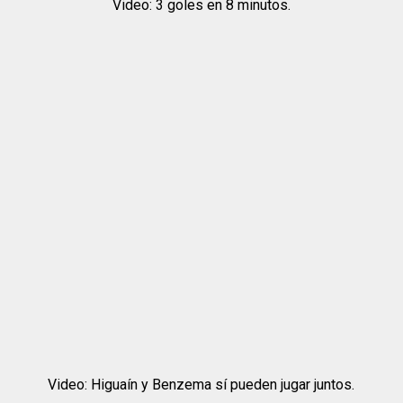
Video: 3 goles en 8 minutos.
Video: Higuaín y Benzema sí pueden jugar juntos.