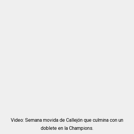
Video: Semana movida de Callejón que culmina con un
doblete en la Champions.