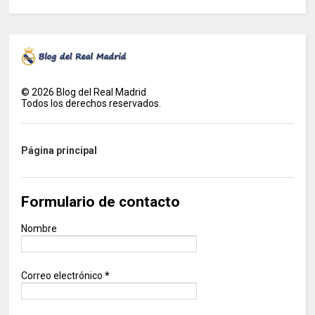
©
2026
Blog del Real Madrid
Todos los derechos reservados.
Página principal
Formulario de contacto
Nombre
Correo electrónico
*