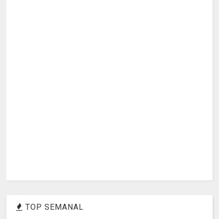
TOP SEMANAL