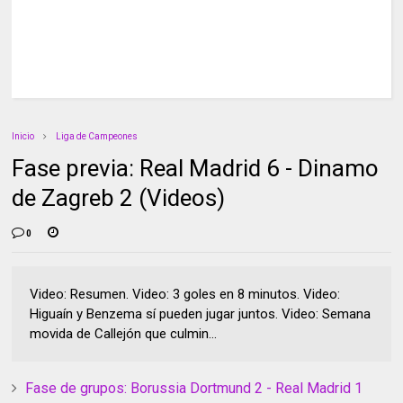
Inicio
Liga de Campeones
Fase previa: Real Madrid 6 - Dinamo
de Zagreb 2 (Videos)
0
Video: Resumen. Video: 3 goles en 8 minutos. Video:
Higuaín y Benzema sí pueden jugar juntos. Video: Semana
movida de Callejón que culmin...
Fase de grupos: Borussia Dortmund 2 - Real Madrid 1