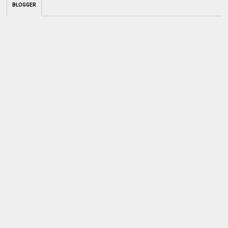
BLOGGER