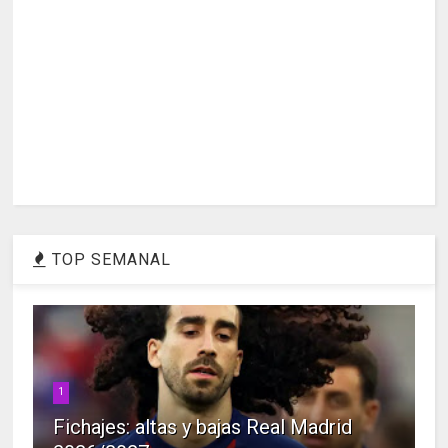
TOP SEMANAL
1
Fichajes: altas y bajas Real Madrid