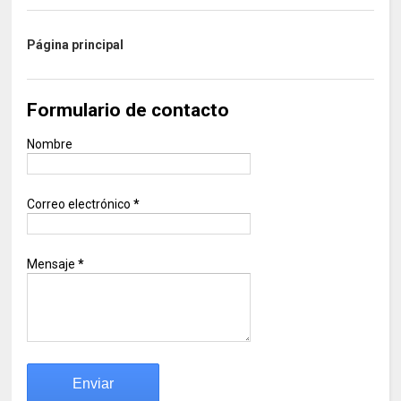
Página principal
Formulario de contacto
Nombre
Correo electrónico
*
Mensaje
*