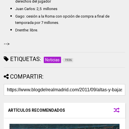
derechos del jugador
Juan Carlos: 2,5
millones
Gago: cesión a la Roma con opción de compra a final de
temporada por 7 millones.
Drenthe: libre.
-->
ETIQUETAS:
Noticias
1936
COMPARTIR:
ARTÍCULOS RECOMENDADOS