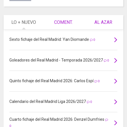
LO + NUEVO
COMENT.
AL AZAR
Sexto fichaje del Real Madrid: Yan Diomande
0
Goleadores del Real Madrid - Temporada 2026/2027
0
Quinto fichaje del Real Madrid 2026: Carlos Espí
0
Calendario del Real Madrid Liga 2026/2027
0
Cuarto fichaje del Real Madrid 2026: Denzel Dumfries
0