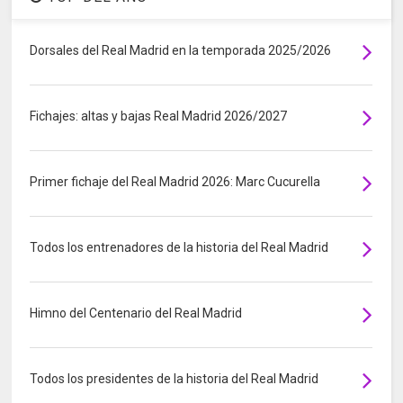
Dorsales del Real Madrid en la temporada 2025/2026
Fichajes: altas y bajas Real Madrid 2026/2027
Primer fichaje del Real Madrid 2026: Marc Cucurella
Todos los entrenadores de la historia del Real Madrid
Himno del Centenario del Real Madrid
Todos los presidentes de la historia del Real Madrid