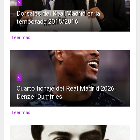
5
Dorsales del Real Madrid en la
temporada 2015/2016
Leer más
6
Cuarto fichaje del Real Madrid 2026:
Denzel Dumfries
Leer más