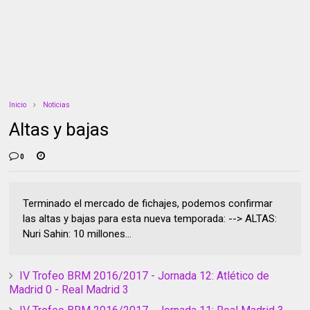
Inicio
Noticias
Altas y bajas
0
Terminado el mercado de fichajes, podemos confirmar
las altas y bajas para esta nueva temporada: --> ALTAS:
Nuri Sahin: 10 millones...
IV Trofeo BRM 2016/2017 - Jornada 12: Atlético de
Madrid 0 - Real Madrid 3