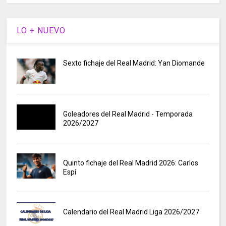
LO + NUEVO
Sexto fichaje del Real Madrid: Yan Diomande
Goleadores del Real Madrid - Temporada
2026/2027
Quinto fichaje del Real Madrid 2026: Carlos
Espí
Calendario del Real Madrid Liga 2026/2027