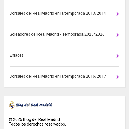
Dorsales del Real Madrid en la temporada 2013/2014
Goleadores del Real Madrid - Temporada 2025/2026
Enlaces
Dorsales del Real Madrid en la temporada 2016/2017
©
2026
Blog del Real Madrid
Todos los derechos reservados.