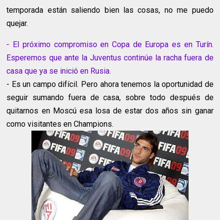
temporada están saliendo bien las cosas, no me puedo
quejar.
- El próximo compromiso en Copa de Europa es en Turín.
Esperemos que ante la Juventus continúe la racha fuera de
casa que ya se inició en Rusia.
- Es un campo difícil. Pero ahora tenemos la oportunidad de
seguir sumando fuera de casa, sobre todo después de
quitarnos en Moscú esa losa de estar dos años sin ganar
como visitantes en Champions.