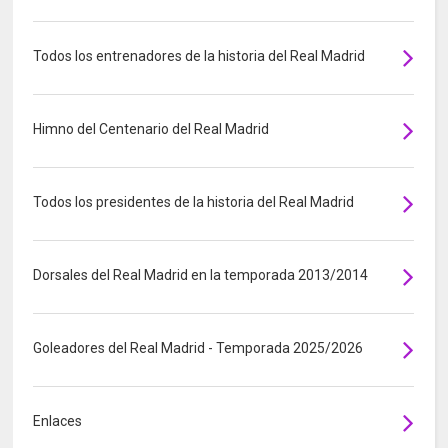
Todos los entrenadores de la historia del Real Madrid
Himno del Centenario del Real Madrid
Todos los presidentes de la historia del Real Madrid
Dorsales del Real Madrid en la temporada 2013/2014
Goleadores del Real Madrid - Temporada 2025/2026
Enlaces