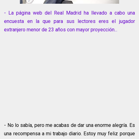
- La página web del Real Madrid ha llevado a cabo una
encuesta en la que para sus lectores eres el jugador
extranjero menor de 23 años con mayor proyección...
- No lo sabía, pero me acabas de dar una enorme alegría. Es
una recompensa a mi trabajo diario. Estoy muy feliz porque