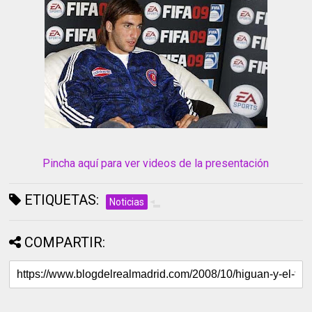
Pincha aquí para ver videos de la presentación
ETIQUETAS:
Noticias
COMPARTIR: