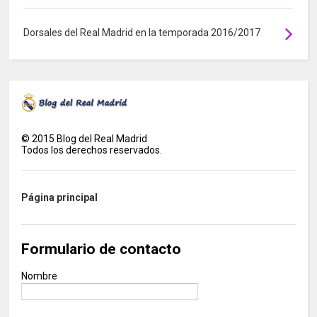
Dorsales del Real Madrid en la temporada 2016/2017
©
2015
Blog del Real Madrid
Todos los derechos reservados.
Página principal
Formulario de contacto
Nombre