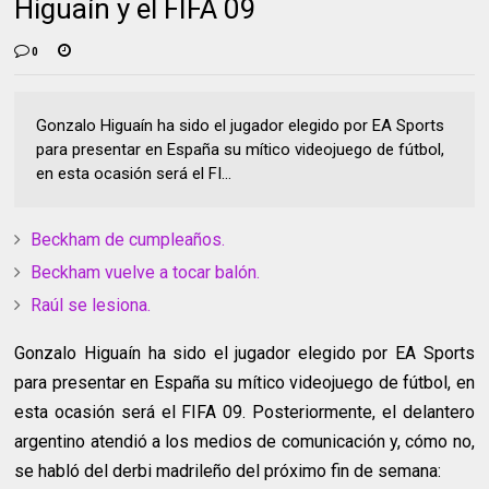
Higuaín y el FIFA 09
0
Gonzalo Higuaín ha sido el jugador elegido por EA Sports
para presentar en España su mítico videojuego de fútbol,
en esta ocasión será el FI...
Beckham de cumpleaños.
Beckham vuelve a tocar balón.
Raúl se lesiona.
Gonzalo Higuaín ha sido el jugador elegido por EA Sports
para presentar en España su mítico videojuego de fútbol, en
esta ocasión será el FIFA 09. Posteriormente, el delantero
argentino atendió a los medios de comunicación y, cómo no,
se habló del derbi madrileño del próximo fin de semana: