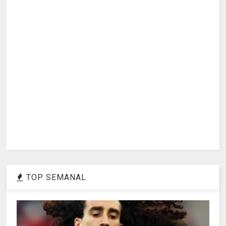
TOP SEMANAL