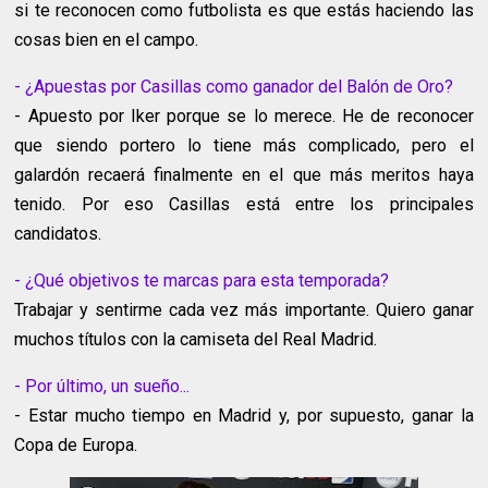
si te reconocen como futbolista es que estás haciendo las
cosas bien en el campo.
- ¿Apuestas por Casillas como ganador del Balón de Oro?
- Apuesto por Iker porque se lo merece. He de reconocer
que siendo portero lo tiene más complicado, pero el
galardón recaerá finalmente en el que más meritos haya
tenido. Por eso Casillas está entre los principales
candidatos.
- ¿Qué objetivos te marcas para esta temporada?
Trabajar y sentirme cada vez más importante. Quiero ganar
muchos títulos con la camiseta del Real Madrid.
- Por último, un sueño...
- Estar mucho tiempo en Madrid y, por supuesto, ganar la
Copa de Europa.