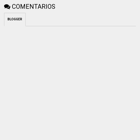
COMENTARIOS
BLOGGER