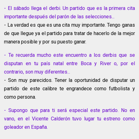
- El sábado llega el derbi. Un partido que es la primera cita
importante después del parón de las selecciones...
- La verdad es que es una cita muy importante. Tengo ganas
de que llegue ya el partido para tratar de hacerlo de la mejor
manera posible y por su puesto ganar.
- Te recuerda mucho este encuentro a los derbis que se
disputan en tu país natal entre Boca y River o, por el
contrario, son muy diferentes...
- Son muy parecidos. Tener la oportunidad de disputar un
partido de este calibre te engrandece como futbolista y
como persona.
- Supongo que para ti será especial este partido. No en
vano, en el Vicente Calderón tuvo lugar tu estreno como
goleador en España.