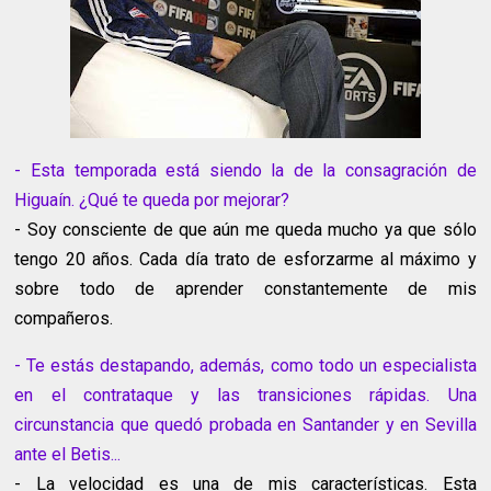
- Esta temporada está siendo la de la consagración de
Higuaín. ¿Qué te queda por mejorar?
- Soy consciente de que aún me queda mucho ya que sólo
tengo 20 años. Cada día trato de esforzarme al máximo y
sobre todo de aprender constantemente de mis
compañeros.
- Te estás destapando, además, como todo un especialista
en el contrataque y las transiciones rápidas. Una
circunstancia que quedó probada en Santander y en Sevilla
ante el Betis...
- La velocidad es una de mis características. Esta