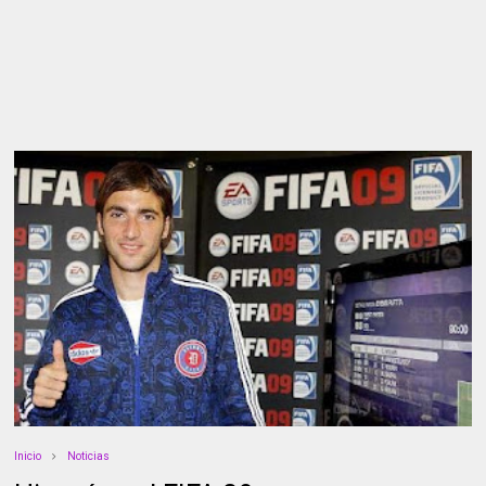
Inicio
Noticias