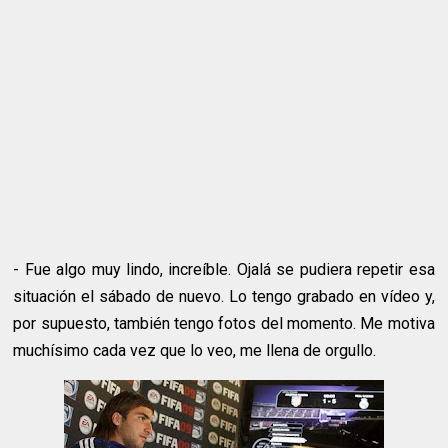
- Fue algo muy lindo, increíble. Ojalá se pudiera repetir esa
situación el sábado de nuevo. Lo tengo grabado en vídeo y,
por supuesto, también tengo fotos del momento. Me motiva
muchísimo cada vez que lo veo, me llena de orgullo.