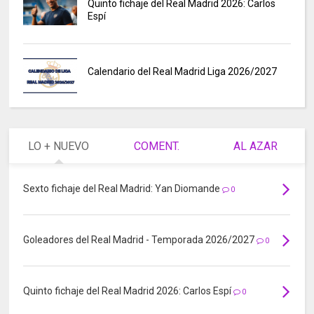
Quinto fichaje del Real Madrid 2026: Carlos
Espí
Calendario del Real Madrid Liga 2026/2027
LO + NUEVO
COMENT.
AL AZAR
Sexto fichaje del Real Madrid: Yan Diomande
0
Goleadores del Real Madrid - Temporada 2026/2027
0
Quinto fichaje del Real Madrid 2026: Carlos Espí
0