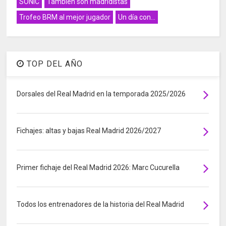
SONIC
También son madridistas
Trofeo BRM al mejor jugador
Un día con...
TOP DEL AÑO
Dorsales del Real Madrid en la temporada 2025/2026
Fichajes: altas y bajas Real Madrid 2026/2027
Primer fichaje del Real Madrid 2026: Marc Cucurella
Todos los entrenadores de la historia del Real Madrid