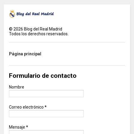
©
2026
Blog del Real Madrid
Todos los derechos reservados.
Página principal
Formulario de contacto
Nombre
Correo electrónico
*
Mensaje
*