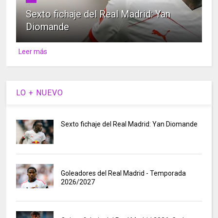
Sexto fichaje del Real Madrid: Yan
Diomande
Leer más
LO + NUEVO
Sexto fichaje del Real Madrid: Yan Diomande
Goleadores del Real Madrid - Temporada
2026/2027