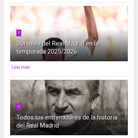
3
Dorsales del Real Madrid en la
temporada 2025/2026
Leer más
4
Todos los entrenadores de la historia
del Real Madrid