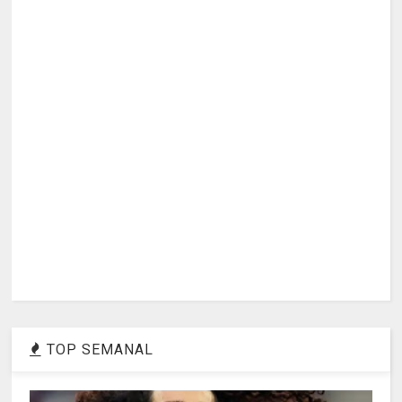
TOP SEMANAL