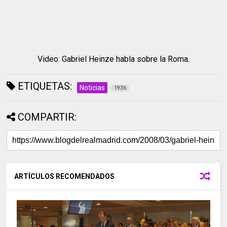
Video: Gabriel Heinze habla sobre la Roma.
ETIQUETAS:
Noticias
1936
COMPARTIR:
ARTÍCULOS RECOMENDADOS