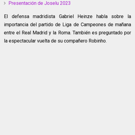
Presentación de Joselu 2023
El defensa madridista Gabriel Heinze habla sobre la
importancia del partido de Liga de Campeones de mañana
entre el Real Madrid y la Roma. También es preguntado por
la espectacular vuelta de su compañero Robinho.