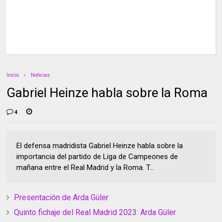
Inicio
Noticias
Gabriel Heinze habla sobre la Roma
4
El defensa madridista Gabriel Heinze habla sobre la
importancia del partido de Liga de Campeones de
mañana entre el Real Madrid y la Roma. T...
Presentación de Arda Güler
Quinto fichaje del Real Madrid 2023: Arda Güler