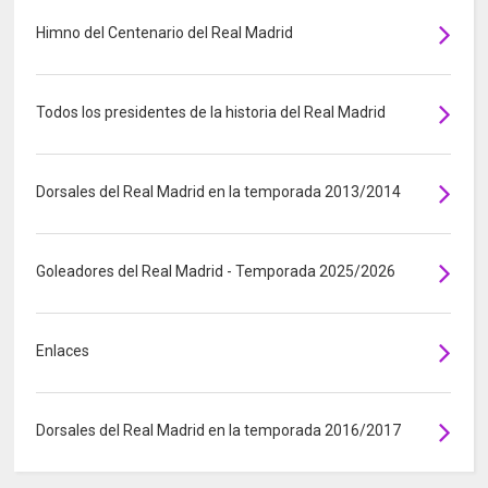
Himno del Centenario del Real Madrid
Todos los presidentes de la historia del Real Madrid
Dorsales del Real Madrid en la temporada 2013/2014
Goleadores del Real Madrid - Temporada 2025/2026
Enlaces
Dorsales del Real Madrid en la temporada 2016/2017