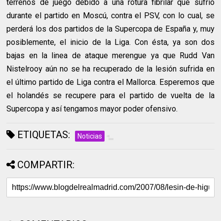
terrenos de juego debido a una rotura fibrilar que sufrió
durante el partido en Moscú, contra el PSV, con lo cual, se
perderá los dos partidos de la Supercopa de España y, muy
posiblemente, el inicio de la Liga. Con ésta, ya son dos
bajas en la linea de ataque merengue ya que Rudd Van
Nistelrooy aún no se ha recuperado de la lesión sufrida en
el último partido de Liga contra el Mallorca. Esperemos que
el holandés se recupere para el partido de vuelta de la
Supercopa y así tengamos mayor poder ofensivo.
ETIQUETAS:
Noticias
COMPARTIR: