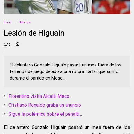
Inicio
Noticias
Lesión de Higuaín
0
El delantero Gonzalo Higuaín pasará un mes fuera de los
terrenos de juego debido a una rotura fibrilar que sufrió
durante el partido en Mosc...
Florentino visita Alcalá-Meco.
Cristiano Ronaldo graba un anuncio
Sigue la polémica sobre el penalti...
El delantero Gonzalo Higuaín pasará un mes fuera de los