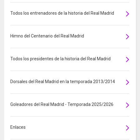
Todos los entrenadores de la historia del Real Madrid
Himno del Centenario del Real Madrid
Todos los presidentes de la historia del Real Madrid
Dorsales del Real Madrid en la temporada 2013/2014
Goleadores del Real Madrid - Temporada 2025/2026
Enlaces