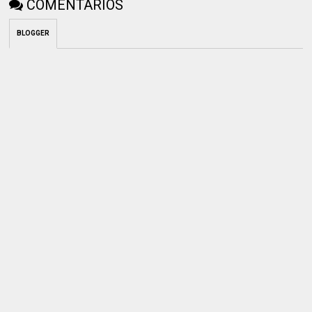
COMENTARIOS
BLOGGER