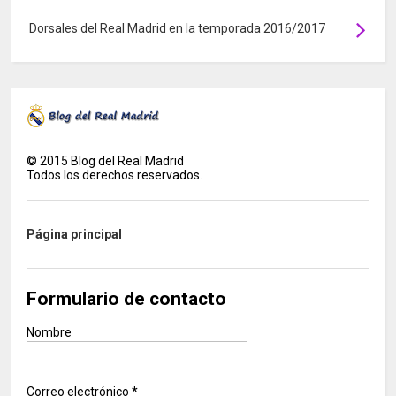
Dorsales del Real Madrid en la temporada 2016/2017
©
2015
Blog del Real Madrid
Todos los derechos reservados.
Página principal
Formulario de contacto
Nombre
Correo electrónico
*