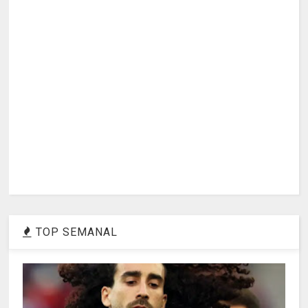
TOP SEMANAL