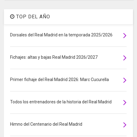
TOP DEL AÑO
Dorsales del Real Madrid en la temporada 2025/2026
Fichajes: altas y bajas Real Madrid 2026/2027
Primer fichaje del Real Madrid 2026: Marc Cucurella
Todos los entrenadores de la historia del Real Madrid
Himno del Centenario del Real Madrid