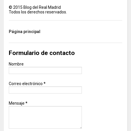
©
2015
Blog del Real Madrid
Todos los derechos reservados.
Página principal
Formulario de contacto
Nombre
Correo electrónico
*
Mensaje
*