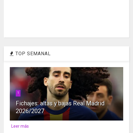
TOP SEMANAL
1
Fichajes: altas y bajas Real Madrid
2026/2027
Leer más