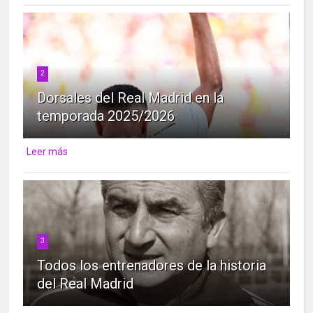
2
Dorsales del Real Madrid en la
temporada 2025/2026
Leer más
3
Todos los entrenadores de la historia
del Real Madrid