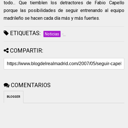
todo... Que tiemblen los detractores de Fabio Capello
porque las posibilidades de seguir entrenando al equipo
madrileño se hacen cada día más y más fuertes.
ETIQUETAS:
Noticias
COMPARTIR:
COMENTARIOS
BLOGGER