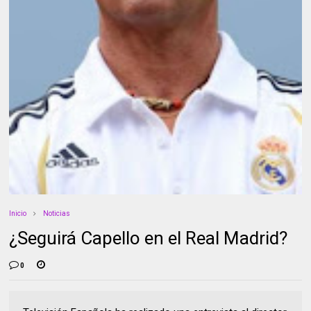
Inicio
Noticias
¿Seguirá Capello en el Real Madrid?
0