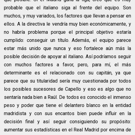
probable que el italiano siga al frente del equipo. Son
muchos, y muy variados, los factores que llevan a pensar en
ellos. A la directiva le vendría muy bien económicamente, y
no habría problema porque el principal objetivo estaría
cumplido: conseguir un título. Además, el equipo parece
estar más unido que nunca y eso fortalece aún más la
posible decisión de apoyar al italiano. Así podríamos seguir
con muchos factores a favor, pero, para mí, el más
determinante es el relacionado con su capitán, ya que
parece que su titularidad sería muy cuestionada por todos
los posibles sucesores de Capello y eso es algo que no
sentaría nada bien a Raúl. De todos es conocido el inmenso
peso y poder que tiene el delantero blanco en la entidad
madridista y con sus encantos bien puede influir en la
decisión final y así seguir consiguiendo su propósito:
aumentar sus estadísticas en el Real Madrid por encima de