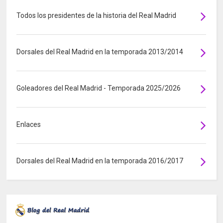
Todos los presidentes de la historia del Real Madrid
Dorsales del Real Madrid en la temporada 2013/2014
Goleadores del Real Madrid - Temporada 2025/2026
Enlaces
Dorsales del Real Madrid en la temporada 2016/2017