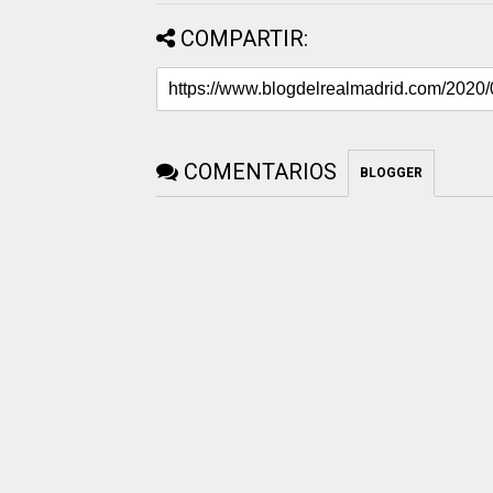
COMPARTIR:
COMENTARIOS
BLOGGER