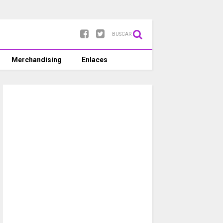
BUSCAR
Merchandising
Enlaces