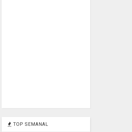
TOP SEMANAL