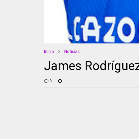
Inicio
Noticias
James Rodríguez
0