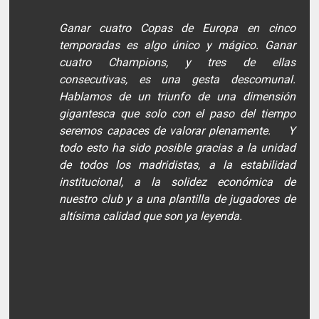
Ganar cuatro Copas de Europa en cinco
temporadas es algo único y mágico. Ganar
cuatro Champions, y tres de ellas
consecutivas, es una gesta descomunal.
Hablamos de un triunfo de una dimensión
gigantesca que solo con el paso del tiempo
seremos capaces de valorar plenamente. Y
todo esto ha sido posible gracias a la unidad
de todos los madridistas, a la estabilidad
institucional, a la solidez económica de
nuestro club y a una plantilla de jugadores de
altísima calidad que son ya leyenda.