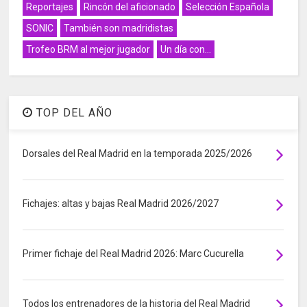
Reportajes
Rincón del aficionado
Selección Española
SONIC
También son madridistas
Trofeo BRM al mejor jugador
Un día con...
TOP DEL AÑO
Dorsales del Real Madrid en la temporada 2025/2026
Fichajes: altas y bajas Real Madrid 2026/2027
Primer fichaje del Real Madrid 2026: Marc Cucurella
Todos los entrenadores de la historia del Real Madrid