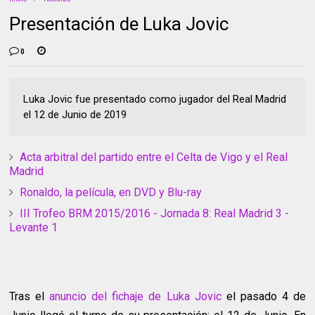
Presentación de Luka Jovic
0
Luka Jovic fue presentado como jugador del Real Madrid
el 12 de Junio de 2019
Acta arbitral del partido entre el Celta de Vigo y el Real
Madrid
Ronaldo, la película, en DVD y Blu-ray
III Trofeo BRM 2015/2016 - Jornada 8: Real Madrid 3 -
Levante 1
Tras el
anuncio del fichaje de Luka Jovic
el pasado 4 de