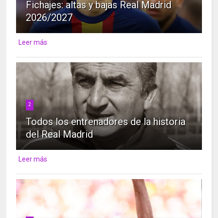
Fichajes: altas y bajas Real Madrid
2026/2027
Leer más
2
Todos los entrenadores de la historia
del Real Madrid
Leer más