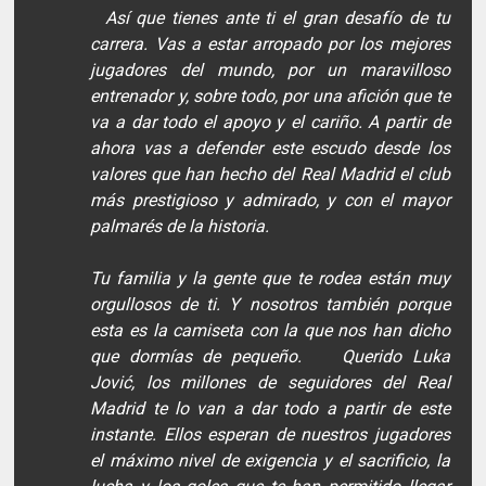
Así que tienes ante ti el gran desafío de tu
carrera. Vas a estar arropado por los mejores
jugadores del mundo, por un maravilloso
entrenador y, sobre todo, por una afición que te
va a dar todo el apoyo y el cariño. A partir de
ahora vas a defender este escudo desde los
valores que han hecho del Real Madrid el club
más prestigioso y admirado, y con el mayor
palmarés de la historia.
Tu familia y la gente que te rodea están muy
orgullosos de ti. Y nosotros también porque
esta es la camiseta con la que nos han dicho
que dormías de pequeño. Querido Luka
Jović, los millones de seguidores del Real
Madrid te lo van a dar todo a partir de este
instante. Ellos esperan de nuestros jugadores
el máximo nivel de exigencia y el sacrificio, la