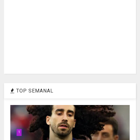
TOP SEMANAL
1