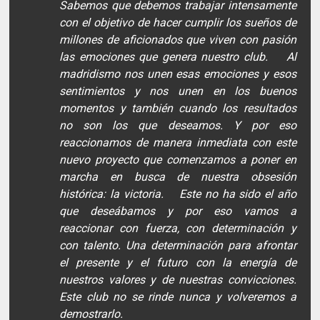
Sabemos que debemos trabajar intensamente
con el objetivo de hacer cumplir los sueños de
millones de aficionados que viven con pasión
las emociones que genera nuestro club. Al
madridismo nos unen esas emociones y esos
sentimientos y nos unen en los buenos
momentos y también cuando los resultados
no son los que deseamos. Y por eso
reaccionamos de manera inmediata con este
nuevo proyecto que comenzamos a poner en
marcha en busca de nuestra obsesión
histórica: la victoria. Este no ha sido el año
que deseábamos y por eso vamos a
reaccionar con fuerza, con determinación y
con talento. Una determinación para afrontar
el presente y el futuro con la energía de
nuestros valores y de nuestras convicciones.
Este club no se rinde nunca y volveremos a
demostrarlo.