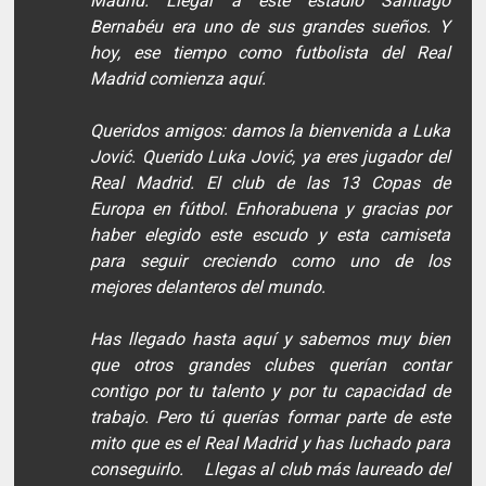
Madrid. Llegar a este estadio Santiago
Bernabéu era uno de sus grandes sueños. Y
hoy, ese tiempo como futbolista del Real
Madrid comienza aquí.
Queridos amigos: damos la bienvenida a Luka
Jović. Querido Luka Jović, ya eres jugador del
Real Madrid. El club de las 13 Copas de
Europa en fútbol. Enhorabuena y gracias por
haber elegido este escudo y esta camiseta
para seguir creciendo como uno de los
mejores delanteros del mundo.
Has llegado hasta aquí y sabemos muy bien
que otros grandes clubes querían contar
contigo por tu talento y por tu capacidad de
trabajo. Pero tú querías formar parte de este
mito que es el Real Madrid y has luchado para
conseguirlo. Llegas al club más laureado del