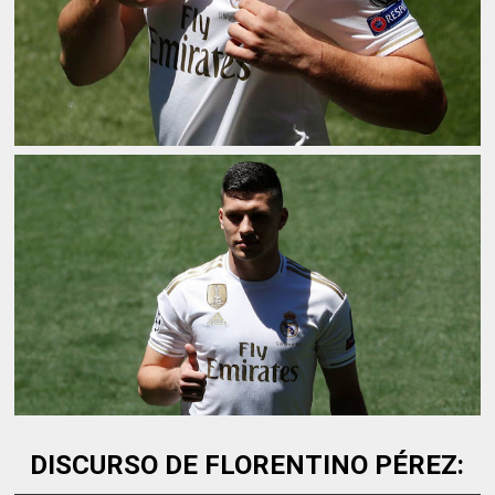
DISCURSO DE FLORENTINO PÉREZ: