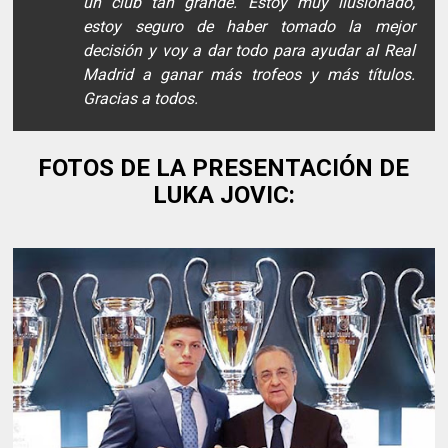
un club tan grande. Estoy muy ilusionado,
estoy seguro de haber tomado la mejor
decisión y voy a dar todo para ayudar al Real
Madrid a ganar más trofeos y más títulos.
Gracias a todos.
FOTOS DE LA PRESENTACIÓN DE
LUKA JOVIC: