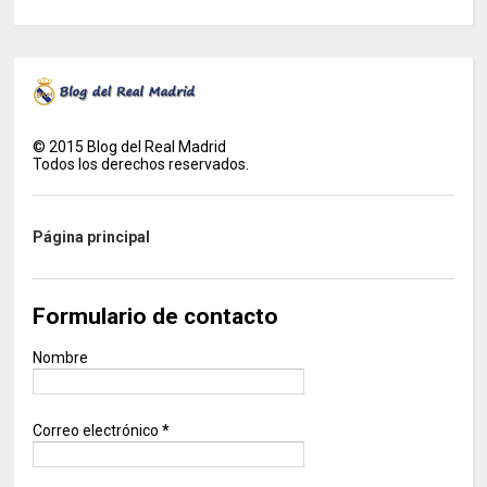
©
2015
Blog del Real Madrid
Todos los derechos reservados.
Página principal
Formulario de contacto
Nombre
Correo electrónico
*