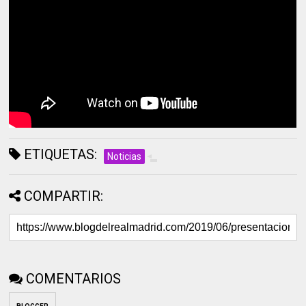
ETIQUETAS:
Noticias
COMPARTIR:
COMENTARIOS