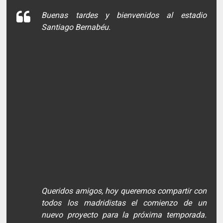
Buenas tardes y bienvenidos al estadio
Santiago Bernabéu.
Queridos amigos, hoy queremos compartir con
todos los madridistas el comienzo de un
nuevo proyecto para la próxima temporada.