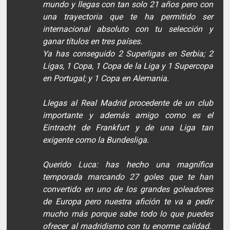
mundo y llegas con tan solo 21 años pero con
una trayectoria que te ha permitido ser
internacional absoluto con tu selección y
ganar títulos en tres países.
Ya has conseguido 2 Superligas en Serbia; 2
Ligas, 1 Copa, 1 Copa de la Liga y 1 Supercopa
en Portugal; y 1 Copa en Alemania.
Llegas al Real Madrid procedente de un club
importante y además amigo como es el
Eintracht de Frankfurt y de una Liga tan
exigente como la Bundesliga.
Querido Luca: has hecho una magnífica
temporada marcando 27 goles que te han
convertido en uno de los grandes goleadores
de Europa pero nuestra afición te va a pedir
mucho más porque sabe todo lo que puedes
ofrecer al madridismo con tu enorme calidad.