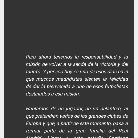
Pero ahora tenemos la responsabilidad y la
misión de volver a la senda de la victoria y del
triunfo. Y por eso hoy es uno de esos días en el
que muchos madridistas sienten la felicidad
de dar la bienvenida a uno de esos futbolistas
destinados a esa misión.
Hablamos de un jugador, de un delantero, al
que pretendían varios de los grandes clubes de
Europa y que, a partir de este momento, pasa a
formar parte de la gran familia del Real