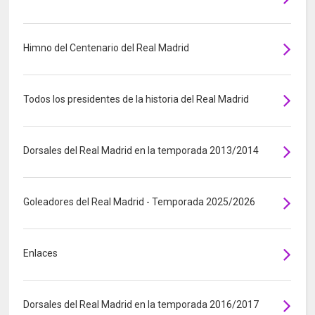
Himno del Centenario del Real Madrid
Todos los presidentes de la historia del Real Madrid
Dorsales del Real Madrid en la temporada 2013/2014
Goleadores del Real Madrid - Temporada 2025/2026
Enlaces
Dorsales del Real Madrid en la temporada 2016/2017