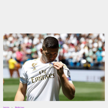
Inicio
Noticias