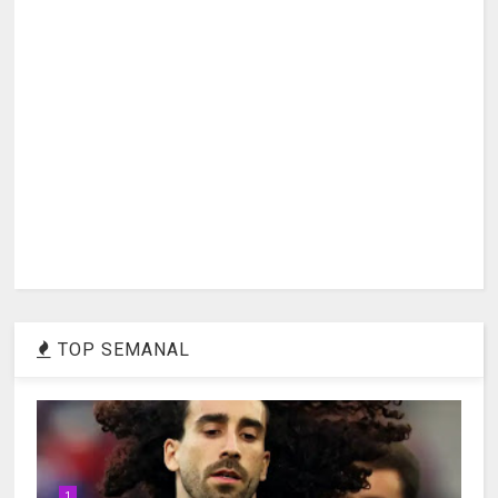
TOP SEMANAL
1