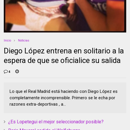
Inicio
Noticias
Diego López entrena en solitario a la
espera de que se oficialice su salida
4
Lo que el Real Madrid está haciendo con Diego López es
completamente incomprensible. Primero se le echa por
razones extra-deportivas , a...
¿Es Lopetegui el mejor seleccionador posible?