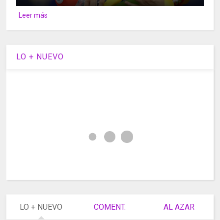
Leer más
LO + NUEVO
LO + NUEVO
COMENT.
AL AZAR