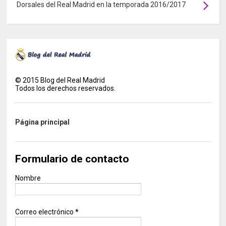
Dorsales del Real Madrid en la temporada 2016/2017
©
2015
Blog del Real Madrid
Todos los derechos reservados.
Página principal
Formulario de contacto
Nombre
Correo electrónico
*