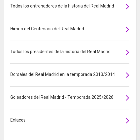
Todos los entrenadores de la historia del Real Madrid
Himno del Centenario del Real Madrid
Todos los presidentes de la historia del Real Madrid
Dorsales del Real Madrid en la temporada 2013/2014
Goleadores del Real Madrid - Temporada 2025/2026
Enlaces