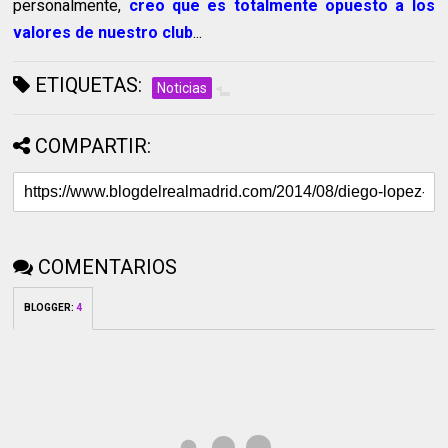
personalmente,
creo que es totalmente opuesto a los
valores de nuestro club
...
ETIQUETAS:
Noticias
COMPARTIR:
COMENTARIOS
BLOGGER
:
4