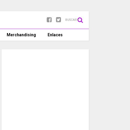
BUSCAR
Merchandising
Enlaces