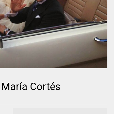
 María Cortés