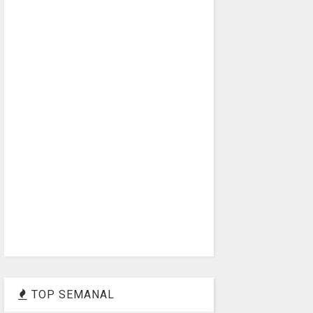
TOP SEMANAL