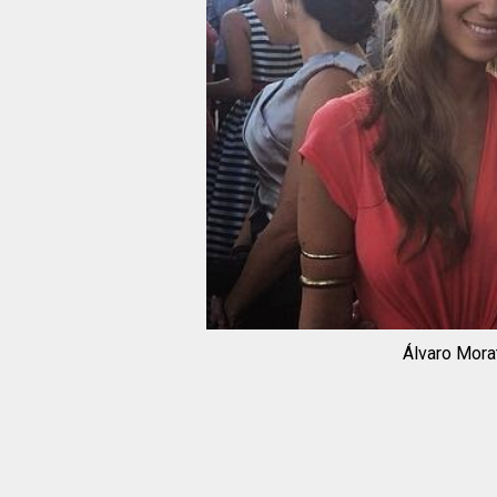
Álvaro Mora