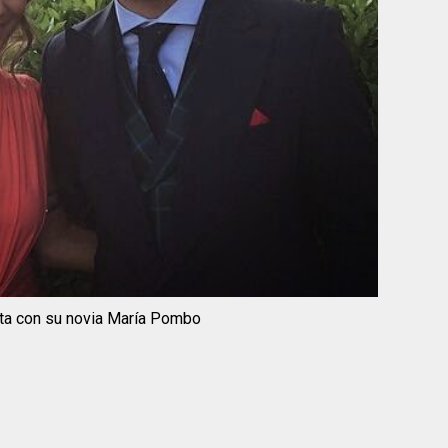
ta con su novia María Pombo