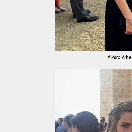
Álvaro Arbe