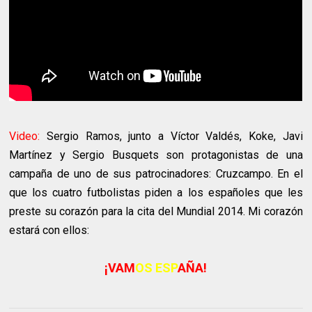
Video:
Sergio Ramos, junto a Víctor Valdés, Koke, Javi
Martínez y Sergio Busquets son protagonistas de una
campaña de uno de sus patrocinadores: Cruzcampo. En el
que los cuatro futbolistas piden a los españoles que les
preste su corazón para la cita del Mundial 2014. Mi corazón
estará con ellos:
¡VAM
OS ESP
AÑA!