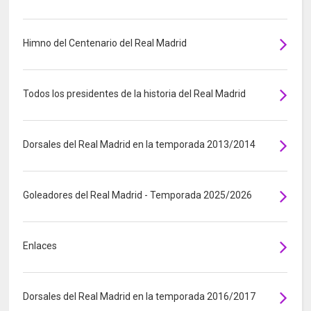
Himno del Centenario del Real Madrid
Todos los presidentes de la historia del Real Madrid
Dorsales del Real Madrid en la temporada 2013/2014
Goleadores del Real Madrid - Temporada 2025/2026
Enlaces
Dorsales del Real Madrid en la temporada 2016/2017