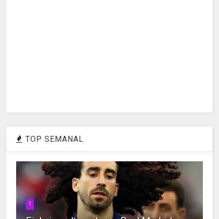
TOP SEMANAL
1