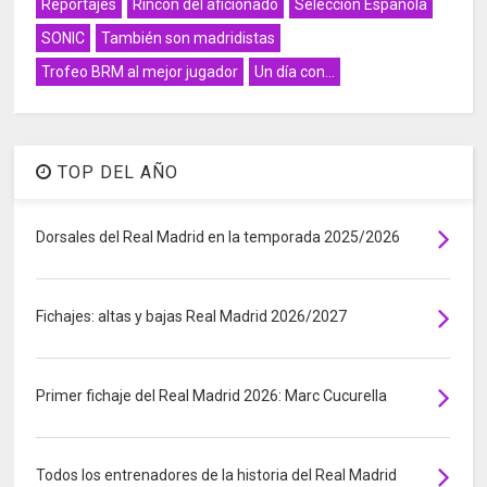
Reportajes
Rincón del aficionado
Selección Española
SONIC
También son madridistas
Trofeo BRM al mejor jugador
Un día con...
TOP DEL AÑO
Dorsales del Real Madrid en la temporada 2025/2026
Fichajes: altas y bajas Real Madrid 2026/2027
Primer fichaje del Real Madrid 2026: Marc Cucurella
Todos los entrenadores de la historia del Real Madrid