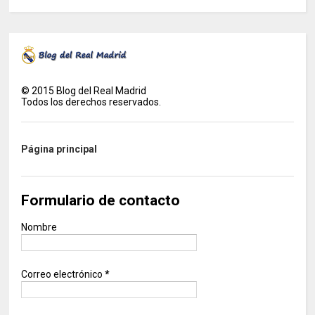
©
2015
Blog del Real Madrid
Todos los derechos reservados.
Página principal
Formulario de contacto
Nombre
Correo electrónico
*