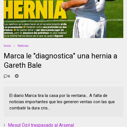
Inicio
Noticias
Marca le "diagnostica" una hernia a
Gareth Bale
5
El diario Marca tira la casa por la ventana... A falta de
noticias importantes que les generen ventas con las que
combatir la dura cris...
Mesut Özil traspasado al Arsenal