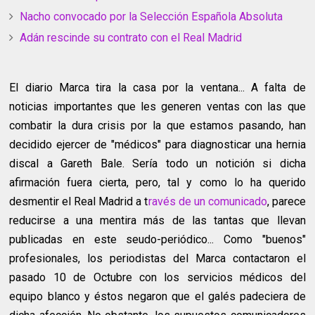
Nacho convocado por la Selección Española Absoluta
Adán rescinde su contrato con el Real Madrid
El diario Marca tira la casa por la ventana... A falta de
noticias importantes que les generen ventas con las que
combatir la dura crisis por la que estamos pasando, han
decidido ejercer de "médicos" para diagnosticar una hernia
discal a Gareth Bale. Sería todo un notición si dicha
afirmación fuera cierta, pero, tal y como lo ha querido
desmentir el Real Madrid a t
ravés de un comunicado
, parece
reducirse a una mentira más de las tantas que llevan
publicadas en este seudo-periódico... Como "buenos"
profesionales, los periodistas del Marca contactaron el
pasado 10 de Octubre con los servicios médicos del
equipo blanco y éstos negaron que el galés padeciera de