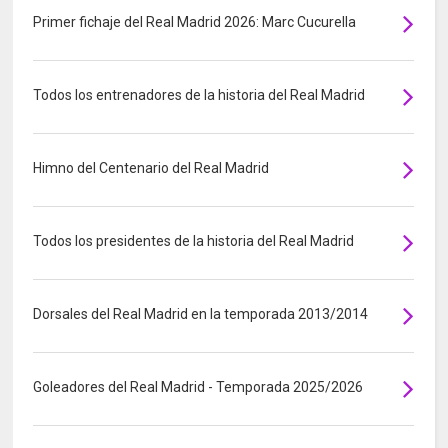
Primer fichaje del Real Madrid 2026: Marc Cucurella
Todos los entrenadores de la historia del Real Madrid
Himno del Centenario del Real Madrid
Todos los presidentes de la historia del Real Madrid
Dorsales del Real Madrid en la temporada 2013/2014
Goleadores del Real Madrid - Temporada 2025/2026