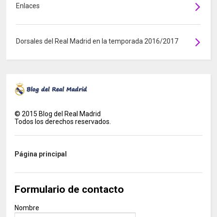
Enlaces
Dorsales del Real Madrid en la temporada 2016/2017
©
2015
Blog del Real Madrid
Todos los derechos reservados.
Página principal
Formulario de contacto
Nombre