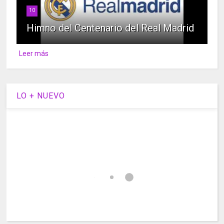
10
Himno del Centenario del Real Madrid
Leer más
LO + NUEVO