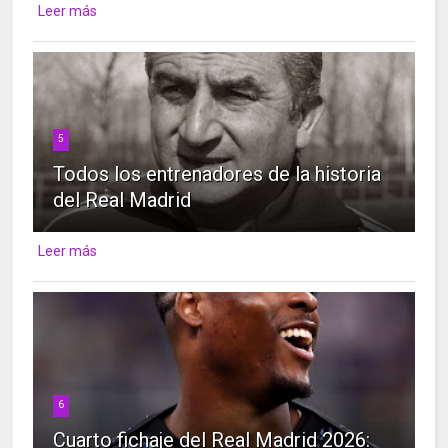
Leer más
5
Todos los entrenadores de la historia
del Real Madrid
Leer más
6
Cuarto fichaje del Real Madrid 2026: