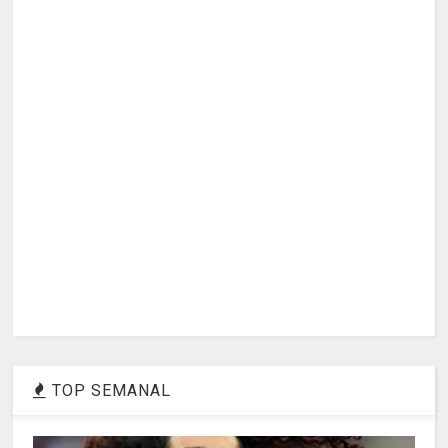
TOP SEMANAL