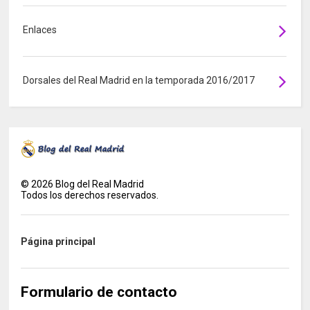
Enlaces
Dorsales del Real Madrid en la temporada 2016/2017
©
2026
Blog del Real Madrid
Todos los derechos reservados.
Página principal
Formulario de contacto