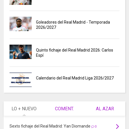
Goleadores del Real Madrid - Temporada
2026/2027
Quinto fichaje del Real Madrid 2026: Carlos
Espí
Calendario del Real Madrid Liga 2026/2027
LO + NUEVO
COMENT.
AL AZAR
Sexto fichaje del Real Madrid: Yan Diomande
0