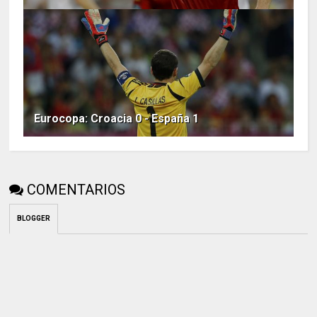
Eurocopa: Croacia 0 - España 1
COMENTARIOS
BLOGGER