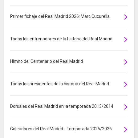
Primer fichaje del Real Madrid 2026: Marc Cucurella
Todos los entrenadores de la historia del Real Madrid
Himno del Centenario del Real Madrid
Todos los presidentes de la historia del Real Madrid
Dorsales del Real Madrid en la temporada 2013/2014
Goleadores del Real Madrid - Temporada 2025/2026