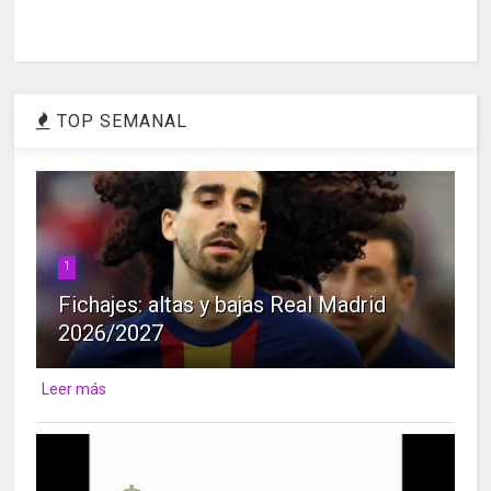
TOP SEMANAL
1
Fichajes: altas y bajas Real Madrid
2026/2027
Leer más