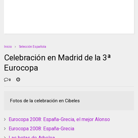
Inicio
Selección Española
Celebración en Madrid de la 3ª
Eurocopa
0
Fotos de la celebración en Cibeles
Eurocopa 2008: España-Grecia, el mejor Alonso
Eurocopa 2008: España-Grecia
Las botas de Arbeloa