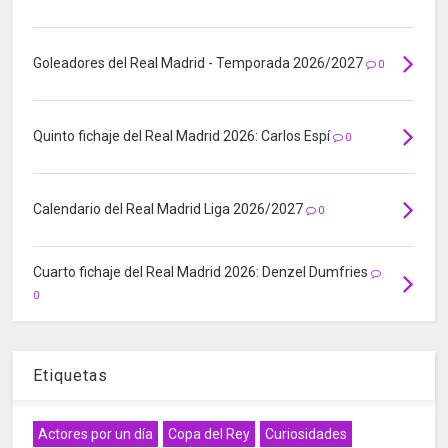
Goleadores del Real Madrid - Temporada 2026/2027
0
Quinto fichaje del Real Madrid 2026: Carlos Espí
0
Calendario del Real Madrid Liga 2026/2027
0
Cuarto fichaje del Real Madrid 2026: Denzel Dumfries
0
Etiquetas
Actores por un día
Copa del Rey
Curiosidades