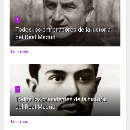
4
Todos los entrenadores de la historia
del Real Madrid
Leer más
5
Todos los presidentes de la historia
del Real Madrid
Leer más