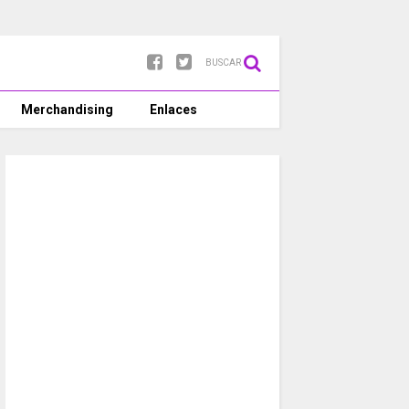
BUSCAR
Merchandising
Enlaces