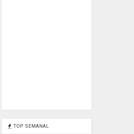
TOP SEMANAL