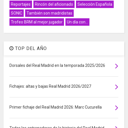
Reportajes
Rincón del aficionado
Selección Española
SONIC
También son madridistas
Trofeo BRM al mejor jugador
Un día con...
TOP DEL AÑO
Dorsales del Real Madrid en la temporada 2025/2026
Fichajes: altas y bajas Real Madrid 2026/2027
Primer fichaje del Real Madrid 2026: Marc Cucurella