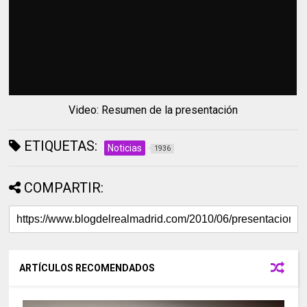
Video: Resumen de la presentación
ETIQUETAS:
Noticias
1936
COMPARTIR:
ARTÍCULOS RECOMENDADOS