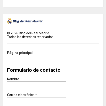
©
2026
Blog del Real Madrid
Todos los derechos reservados.
Página principal
Formulario de contacto
Nombre
Correo electrónico
*