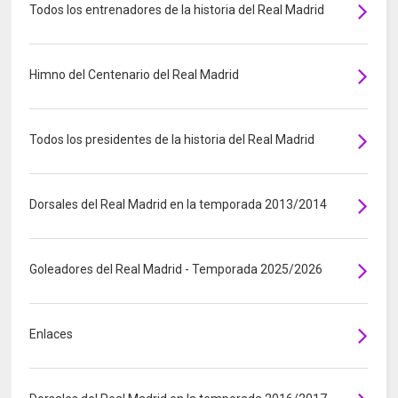
Todos los entrenadores de la historia del Real Madrid
Himno del Centenario del Real Madrid
Todos los presidentes de la historia del Real Madrid
Dorsales del Real Madrid en la temporada 2013/2014
Goleadores del Real Madrid - Temporada 2025/2026
Enlaces