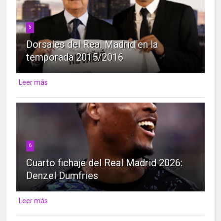
5
Dorsales del Real Madrid en la
temporada 2015/2016
Leer más
6
Cuarto fichaje del Real Madrid 2026:
Denzel Dumfries
Leer más