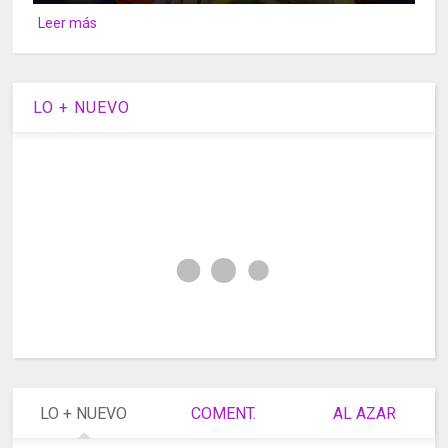
Leer más
LO + NUEVO
LO + NUEVO
COMENT.
AL AZAR