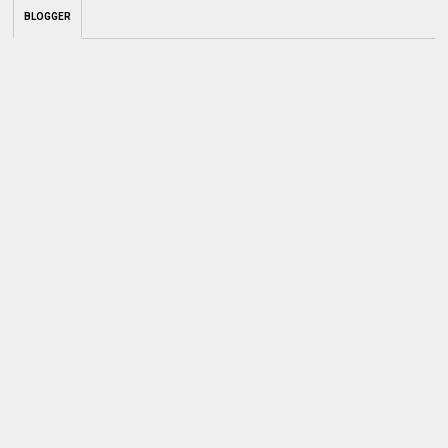
BLOGGER