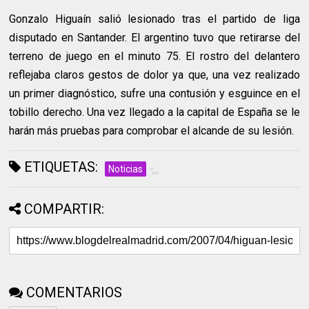
Gonzalo Higuaín salió lesionado tras el partido de liga
disputado en Santander. El argentino tuvo que retirarse del
terreno de juego en el minuto 75. El rostro del delantero
reflejaba claros gestos de dolor ya que, una vez realizado
un primer diagnóstico, sufre una contusión y esguince en el
tobillo derecho. Una vez llegado a la capital de España se le
harán más pruebas para comprobar el alcande de su lesión.
ETIQUETAS:
Noticias
COMPARTIR:
COMENTARIOS