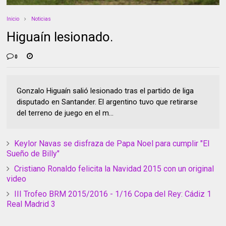
Inicio
Noticias
Higuaín lesionado.
0
Gonzalo Higuaín salió lesionado tras el partido de liga
disputado en Santander. El argentino tuvo que retirarse
del terreno de juego en el m...
Keylor Navas se disfraza de Papa Noel para cumplir "El
Sueño de Billy"
Cristiano Ronaldo felicita la Navidad 2015 con un original
video
III Trofeo BRM 2015/2016 - 1/16 Copa del Rey: Cádiz 1
Real Madrid 3