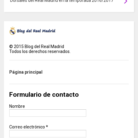
Dorsales del Real Madrid en la temporada 2016/2017
©
2015
Blog del Real Madrid
Todos los derechos reservados.
Página principal
Formulario de contacto
Nombre
Correo electrónico
*