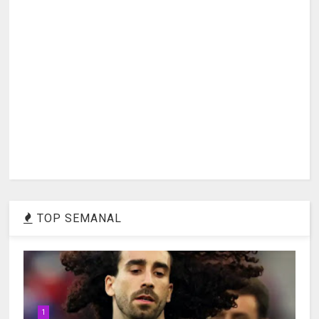
TOP SEMANAL
1