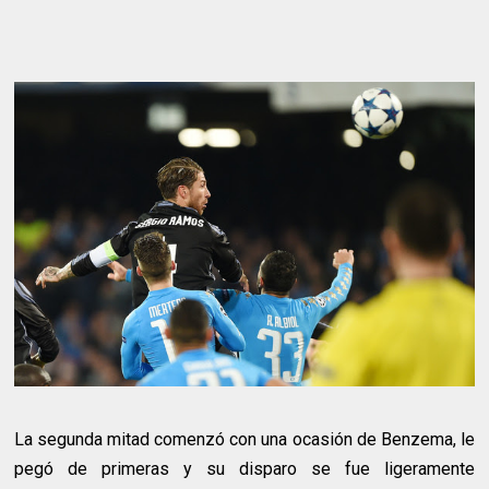
La segunda mitad comenzó con una ocasión de Benzema, le
pegó de primeras y su disparo se fue ligeramente