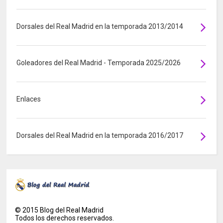
Dorsales del Real Madrid en la temporada 2013/2014
Goleadores del Real Madrid - Temporada 2025/2026
Enlaces
Dorsales del Real Madrid en la temporada 2016/2017
©
2015
Blog del Real Madrid
Todos los derechos reservados.