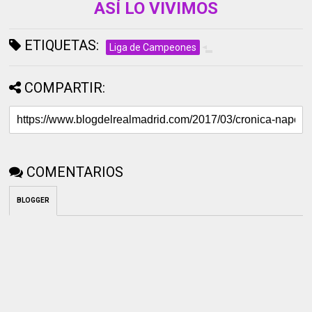
ASÍ LO VIVIMOS
ETIQUETAS:
Liga de Campeones
COMPARTIR:
COMENTARIOS
BLOGGER