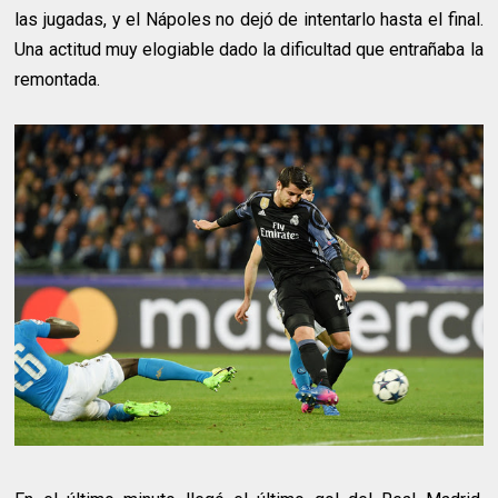
las jugadas, y el Nápoles no dejó de intentarlo hasta el final.
Una actitud muy elogiable dado la dificultad que entrañaba la
remontada.