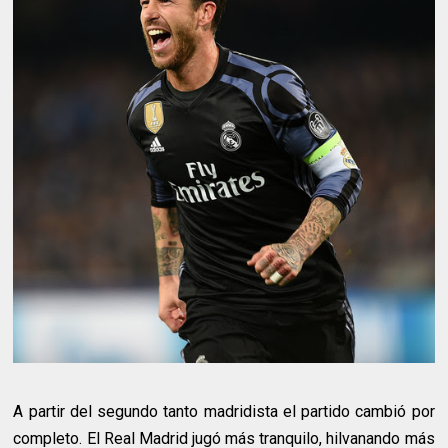
A partir del segundo tanto madridista el partido cambió por
completo. El Real Madrid jugó más tranquilo, hilvanando más