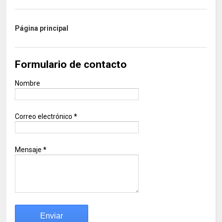
Página principal
Formulario de contacto
Nombre
Correo electrónico
*
Mensaje
*