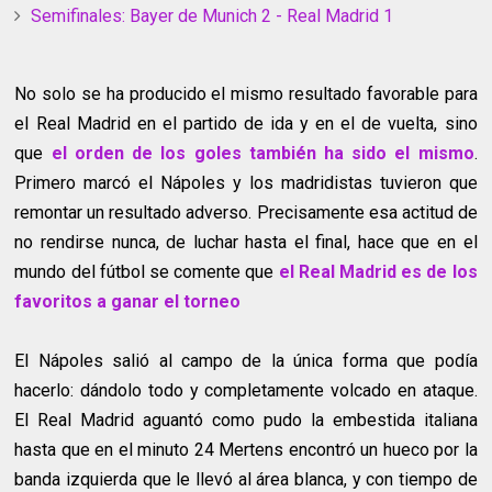
Semifinales: Bayer de Munich 2 - Real Madrid 1
No solo se ha producido el mismo resultado favorable para
el Real Madrid en el partido de ida y en el de vuelta, sino
que
el orden de los goles también ha sido el mismo
.
Primero marcó el Nápoles y los madridistas tuvieron que
remontar un resultado adverso. Precisamente esa actitud de
no rendirse nunca, de luchar hasta el final, hace que en el
mundo del fútbol se comente que
el Real Madrid es de los
favoritos a ganar el torneo
El Nápoles salió al campo de la única forma que podía
hacerlo: dándolo todo y completamente volcado en ataque.
El Real Madrid aguantó como pudo la embestida italiana
hasta que en el minuto 24 Mertens encontró un hueco por la
banda izquierda que le llevó al área blanca, y con tiempo de