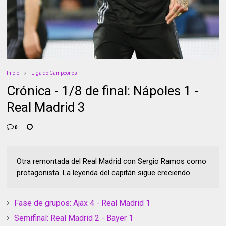
Inicio
Liga de Campeones
Crónica - 1/8 de final: Nápoles 1 -
Real Madrid 3
0
Otra remontada del Real Madrid con Sergio Ramos como
protagonista. La leyenda del capitán sigue creciendo.
Fase de grupos: Ajax 4 - Real Madrid 1
Semifinal: Real Madrid 2 - Bayer 1