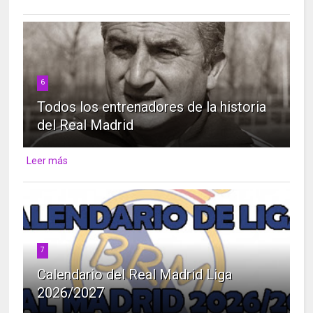
6
Todos los entrenadores de la historia
del Real Madrid
Leer más
7
Calendario del Real Madrid Liga
2026/2027