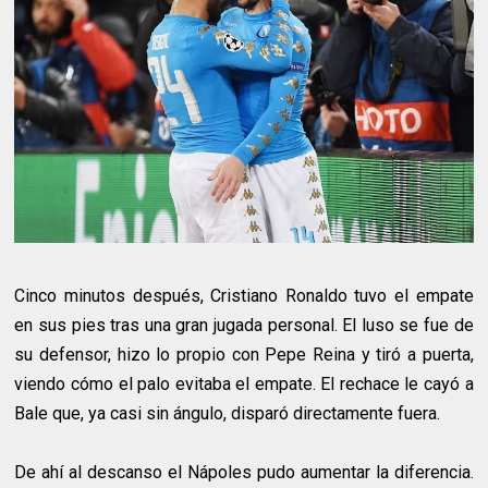
Cinco minutos después, Cristiano Ronaldo tuvo el empate
en sus pies tras una gran jugada personal. El luso se fue de
su defensor, hizo lo propio con Pepe Reina y tiró a puerta,
viendo cómo el palo evitaba el empate. El rechace le cayó a
Bale que, ya casi sin ángulo, disparó directamente fuera.
De ahí al descanso el Nápoles pudo aumentar la diferencia.