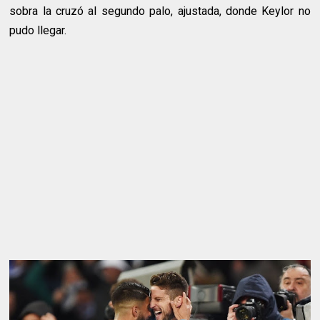
sobra la cruzó al segundo palo, ajustada, donde Keylor no
pudo llegar.