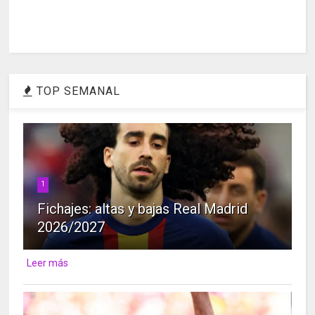
TOP SEMANAL
1
Fichajes: altas y bajas Real Madrid
2026/2027
Leer más