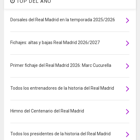
TOP DEL AÑO
Dorsales del Real Madrid en la temporada 2025/2026
Fichajes: altas y bajas Real Madrid 2026/2027
Primer fichaje del Real Madrid 2026: Marc Cucurella
Todos los entrenadores de la historia del Real Madrid
Himno del Centenario del Real Madrid
Todos los presidentes de la historia del Real Madrid