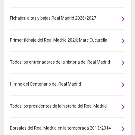
Fichajes: altas y bajas Real Madrid 2026/2027
Primer fichaje del Real Madrid 2026: Marc Cucurella
Todos los entrenadores de la historia del Real Madrid
Himno del Centenario del Real Madrid
Todos los presidentes de la historia del Real Madrid
Dorsales del Real Madrid en la temporada 2013/2014