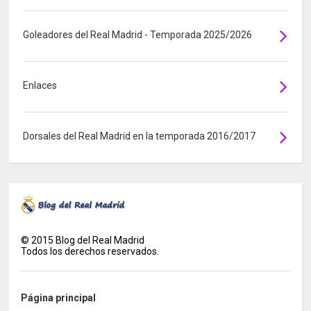
Goleadores del Real Madrid - Temporada 2025/2026
Enlaces
Dorsales del Real Madrid en la temporada 2016/2017
©
2015
Blog del Real Madrid
Todos los derechos reservados.
Página principal