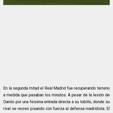
En la segunda mitad el Real Madrid fue recuperando terreno
a medida que pasaban los minutos. A pesar de la lesión de
Danilo por una feísima entrada directa a su tobillo, donde su
rival se recreó pisando con fuerza al defensa madridista. El