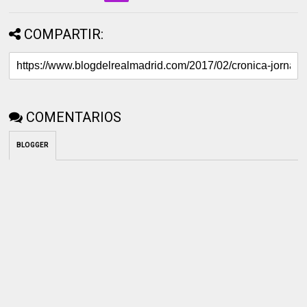
COMPARTIR:
COMENTARIOS
BLOGGER