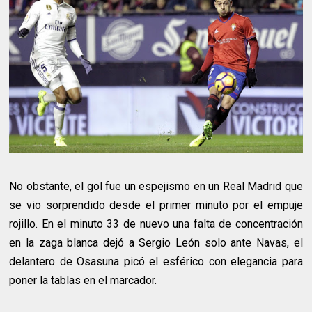
No obstante, el gol fue un espejismo en un Real Madrid que
se vio sorprendido desde el primer minuto por el empuje
rojillo. En el minuto 33 de nuevo una falta de concentración
en la zaga blanca dejó a Sergio León solo ante Navas, el
delantero de Osasuna picó el esférico con elegancia para
poner la tablas en el marcador.