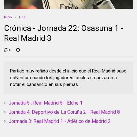
Inicio
Liga
Crónica - Jornada 22: Osasuna 1 -
Real Madrid 3
0
Partido muy reñido desde el inicio que el Real Madrid supo
solventar cuando los jugadores locales empezaron a
notar el cansancio en sus piernas.
Jornada 5 : Real Madrid 5 - Elche 1
Jornada 4: Deportivo de La Coruña 2 - Real Madrid 8
Jormada 3: Real Madrid 1 - Atlético de Madrid 2