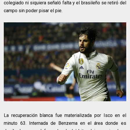
colegiado ni siquiera señaló falta y el brasileño se retiró del
campo sin poder pisar el pie.
La recuperación blanca fue materializada por Isco en el
minuto 63. Internada de Benzema en el área donde es