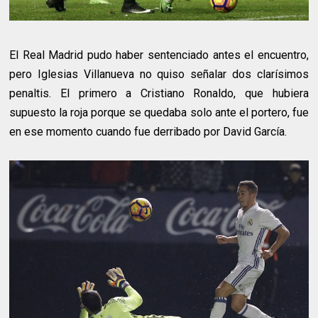
El Real Madrid pudo haber sentenciado antes el encuentro,
pero Iglesias Villanueva no quiso señalar dos clarísimos
penaltis. El primero a Cristiano Ronaldo, que hubiera
supuesto la roja porque se quedaba solo ante el portero, fue
en ese momento cuando fue derribado por David García.