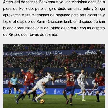
Antes del descanso Benzema tuvo una clarísima ocasión a
pase de Ronaldo, pero el galo dudó en el remate y Sirigu
aprovechó esas milésimas de segundo para posicionarse y
tapar el disparo de Karim. Osasuna también dispuso de una
buena oportunidad ante del pitido del árbitro con un disparo
de Riviere que Navas desbarató.