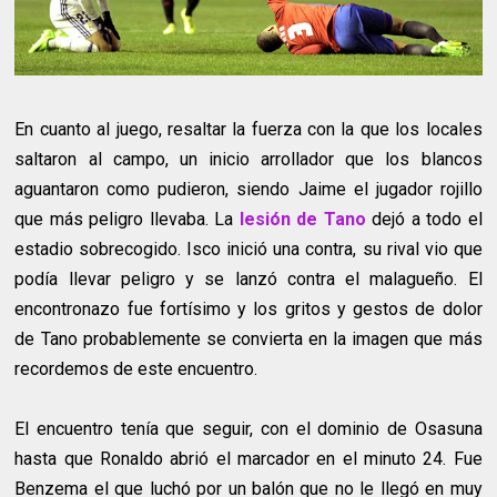
En cuanto al juego, resaltar la fuerza con la que los locales
saltaron al campo, un inicio arrollador que los blancos
aguantaron como pudieron, siendo Jaime el jugador rojillo
que más peligro llevaba. La
lesión de Tano
dejó a todo el
estadio sobrecogido. Isco inició una contra, su rival vio que
podía llevar peligro y se lanzó contra el malagueño. El
encontronazo fue fortísimo y los gritos y gestos de dolor
de Tano probablemente se convierta en la imagen que más
recordemos de este encuentro.
El encuentro tenía que seguir, con el dominio de Osasuna
hasta que Ronaldo abrió el marcador en el minuto 24. Fue
Benzema el que luchó por un balón que no le llegó en muy