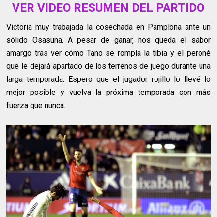
VER VIDEO RESUMEN DEL PARTIDO
Victoria muy trabajada la cosechada en Pamplona ante un
sólido Osasuna. A pesar de ganar, nos queda el sabor
amargo tras ver cómo Tano se rompía la tibia y el peroné
que le dejará apartado de los terrenos de juego durante una
larga temporada. Espero que el jugador rojillo lo llevé lo
mejor posible y vuelva la próxima temporada con más
fuerza que nunca.