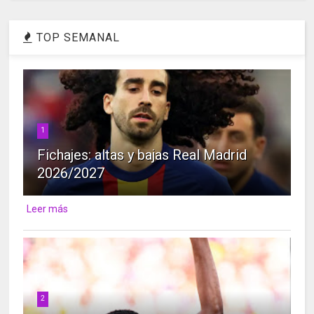
TOP SEMANAL
1
Fichajes: altas y bajas Real Madrid
2026/2027
Leer más
2