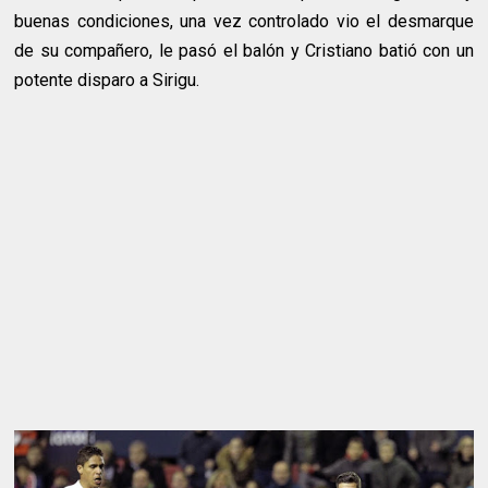
buenas condiciones, una vez controlado vio el desmarque
de su compañero, le pasó el balón y Cristiano batió con un
potente disparo a Sirigu.