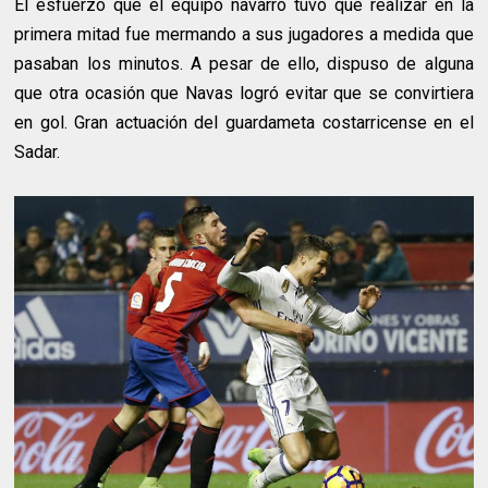
El esfuerzo que el equipo navarro tuvo que realizar en la
primera mitad fue mermando a sus jugadores a medida que
pasaban los minutos. A pesar de ello, dispuso de alguna
que otra ocasión que Navas logró evitar que se convirtiera
en gol. Gran actuación del guardameta costarricense en el
Sadar.