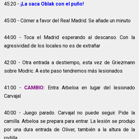
45:20 -
¡La saca Oblak con el puño!
45:00 - Córner a favor del Real Madrid. Se añade un minuto
44:00 - Toca el Madrid esperando al descanso. Con la
agresividad de los locales no es de extrañar
42:00 - Otra entrada a destiempo, esta vez de Griezmann
sobre Modric. A este paso tendremos más lesionados
41:00 -
CAMBIO:
Entra Arbeloa en lugar del lesionado
Carvajal
40:00 - Juego parado. Carvajal no puede seguir. Pide la
camilla. Arbeloa se prepara para entrar. La lesión se produjo
por una dura entrada de Oliver, también a la altura de la
rodilla.