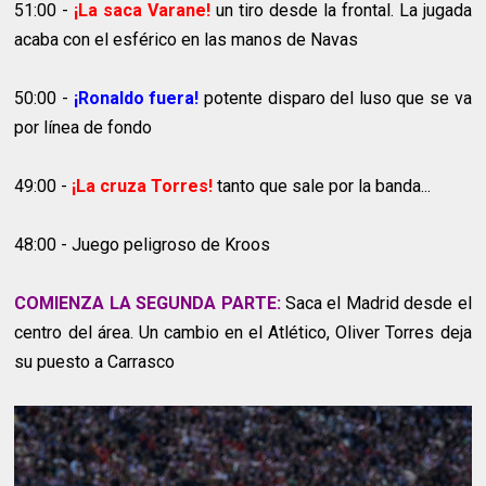
51:00 -
¡La saca Varane!
un tiro desde la frontal. La jugada
acaba con el esférico en las manos de Navas
50:00 -
¡Ronaldo fuera!
potente disparo del luso que se va
por línea de fondo
49:00 -
¡La cruza Torres!
tanto que sale por la banda...
48:00 - Juego peligroso de Kroos
COMIENZA LA SEGUNDA PARTE:
Saca el Madrid desde el
centro del área. Un cambio en el Atlético, Oliver Torres deja
su puesto a Carrasco