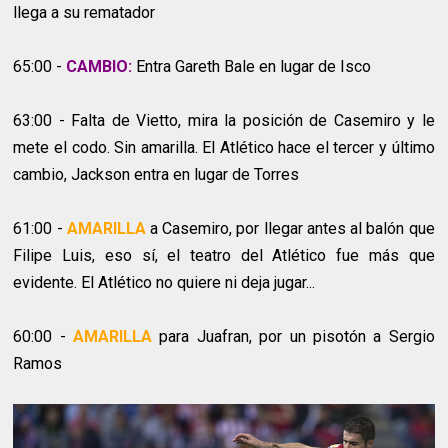
llega a su rematador
65:00 -
CAMBIO:
Entra Gareth Bale en lugar de Isco
63:00 - Falta de Vietto, mira la posición de Casemiro y le
mete el codo. Sin amarilla. El Atlético hace el tercer y último
cambio, Jackson entra en lugar de Torres
61:00 -
AMARILLA
a Casemiro, por llegar antes al balón que
Filipe Luis, eso sí, el teatro del Atlético fue más que
evidente. El Atlético no quiere ni deja jugar...
60:00 -
AMARILLA
para Juafran, por un pisotón a Sergio
Ramos