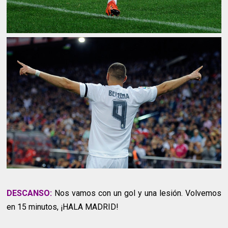
DESCANSO:
Nos vamos con un gol y una lesión. Volvemos
en 15 minutos, ¡HALA MADRID!