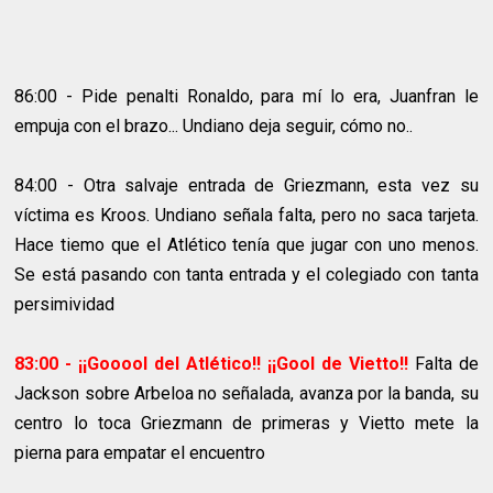
86:00 - Pide penalti Ronaldo, para mí lo era, Juanfran le
empuja con el brazo... Undiano deja seguir, cómo no..
84:00 - Otra salvaje entrada de Griezmann, esta vez su
víctima es Kroos. Undiano señala falta, pero no saca tarjeta.
Hace tiemo que el Atlético tenía que jugar con uno menos.
Se está pasando con tanta entrada y el colegiado con tanta
persimividad
83:00 - ¡¡Gooool del Atlético!! ¡¡Gool de Vietto!!
Falta de
Jackson sobre Arbeloa no señalada, avanza por la banda, su
centro lo toca Griezmann de primeras y Vietto mete la
pierna para empatar el encuentro