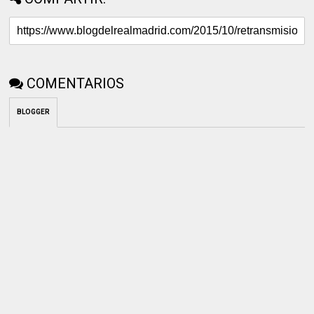
COMENTARIOS
BLOGGER