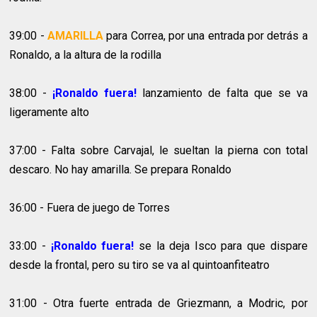
39:00 -
AMARILLA
para Correa, por una entrada por detrás a
Ronaldo, a la altura de la rodilla
38:00 -
¡Ronaldo fuera!
lanzamiento de falta que se va
ligeramente alto
37:00 - Falta sobre Carvajal, le sueltan la pierna con total
descaro. No hay amarilla. Se prepara Ronaldo
36:00 - Fuera de juego de Torres
33:00 -
¡Ronaldo fuera!
se la deja Isco para que dispare
desde la frontal, pero su tiro se va al quintoanfiteatro
31:00 - Otra fuerte entrada de Griezmann, a Modric, por