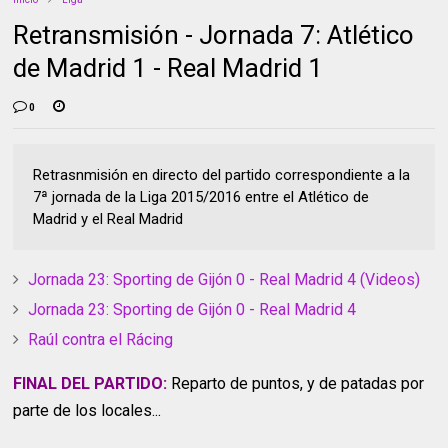
Retransmisión - Jornada 7: Atlético
de Madrid 1 - Real Madrid 1
0
Retrasnmisión en directo del partido correspondiente a la
7ª jornada de la Liga 2015/2016 entre el Atlético de
Madrid y el Real Madrid
Jornada 23: Sporting de Gijón 0 - Real Madrid 4 (Videos)
Jornada 23: Sporting de Gijón 0 - Real Madrid 4
Raúl contra el Rácing
FINAL DEL PARTIDO:
Reparto de puntos, y de patadas por
parte de los locales...