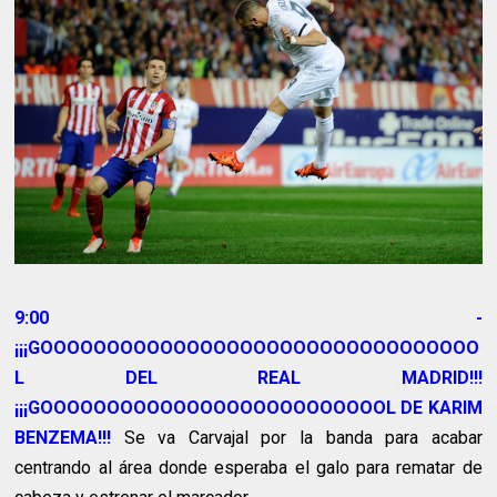
9:00 -
¡¡¡GOOOOOOOOOOOOOOOOOOOOOOOOOOOOOOOOO
L DEL REAL MADRID!!!
¡¡¡GOOOOOOOOOOOOOOOOOOOOOOOOOOL DE KARIM
BENZEMA!!!
Se va Carvajal por la banda para acabar
centrando al área donde esperaba el galo para rematar de