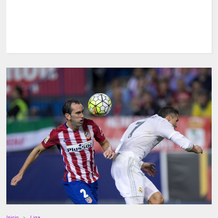
Inicio
Liga