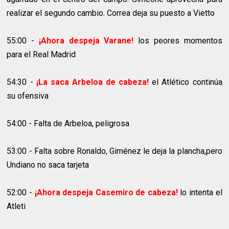
realizar el segundo cambio. Correa deja su puesto a Vietto
55:00 -
¡Ahora despeja Varane!
los peores momentos
para el Real Madrid
54:30 -
¡La saca Arbeloa de cabeza!
el Atlético continúa
su ofensiva
54:00 - Falta de Arbeloa, peligrosa
53:00 - Falta sobre Ronaldo, Giménez le deja la plancha,pero
Undiano no saca tarjeta
52:00 -
¡Ahora despeja Casemiro de cabeza!
lo intenta el
Atleti