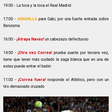
19:00 - La toca y la toca el Real Madrid
17:00 -
AMARILLA
para Gabi, por una fuerte entrada sobre
Benzema
16:00 -
¡Atrapa Navas!
un cabezazo defectuoso
14:00 -
¡Otra vez Correa!
prueba suerte por tercera vez,
tiene que tener más cuidado la zaga blanca que en una de
estas puede entrar el balón
11:00 -
¡Correa fuera!
responde el Atlético, pero con un
tiro demasiado cruzado