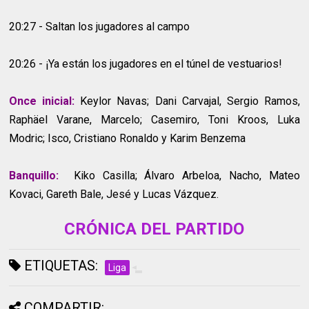
20:27 - Saltan los jugadores al campo
20:26 - ¡Ya están los jugadores en el túnel de vestuarios!
Once inicial:
Keylor Navas; Dani Carvajal, Sergio Ramos,
Raphäel Varane, Marcelo; Casemiro, Toni Kroos, Luka
Modric; Isco, Cristiano Ronaldo y Karim Benzema
Banquillo:
Kiko Casilla; Álvaro Arbeloa, Nacho, Mateo
Kovaci, Gareth Bale, Jesé y Lucas Vázquez.
CRÓNICA DEL PARTIDO
ETIQUETAS:
Liga
COMPARTIR: