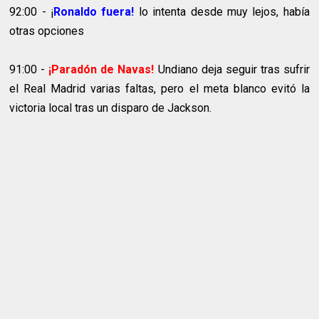
92:00 - ¡
Ronaldo fuera!
lo intenta desde muy lejos, había
otras opciones
91:00 -
¡Paradón de Navas!
Undiano deja seguir tras sufrir
el Real Madrid varias faltas, pero el meta blanco evitó la
victoria local tras un disparo de Jackson.