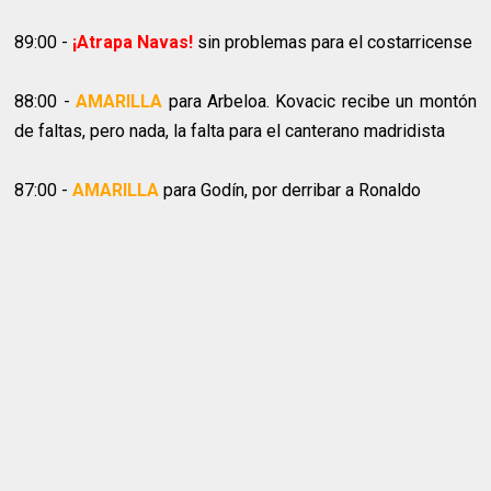
89:00 -
¡Atrapa Navas!
sin problemas para el costarricense
88:00 -
AMARILLA
para Arbeloa. Kovacic recibe un montón
de faltas, pero nada, la falta para el canterano madridista
87:00 -
AMARILLA
para Godín, por derribar a Ronaldo