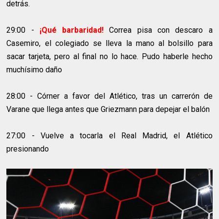
detrás.
29:00 -
¡Qué barbaridad!
Correa pisa con descaro a
Casemiro, el colegiado se lleva la mano al bolsillo para
sacar tarjeta, pero al final no lo hace. Pudo haberle hecho
muchísimo daño
28:00 - Córner a favor del Atlético, tras un carrerón de
Varane que llega antes que Griezmann para depejar el balón
27:00 - Vuelve a tocarla el Real Madrid, el Atlético
presionando