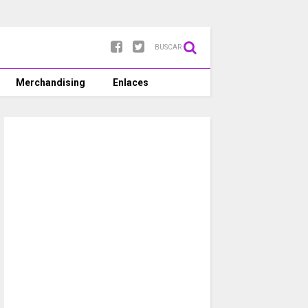
BUSCAR
Merchandising
Enlaces