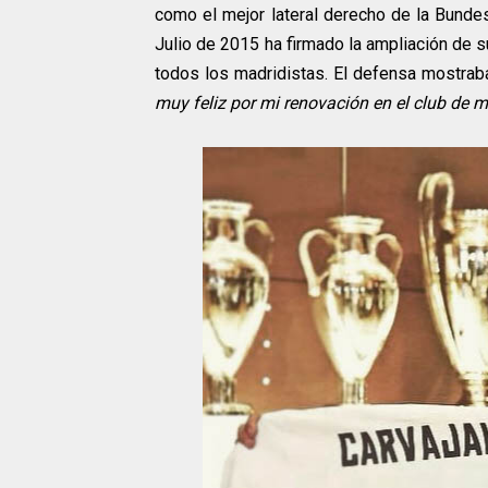
como el mejor lateral derecho de la Bunde
Julio de 2015 ha firmado la ampliación de 
todos los madridistas. El defensa mostrab
muy feliz por mi renovación en el club de