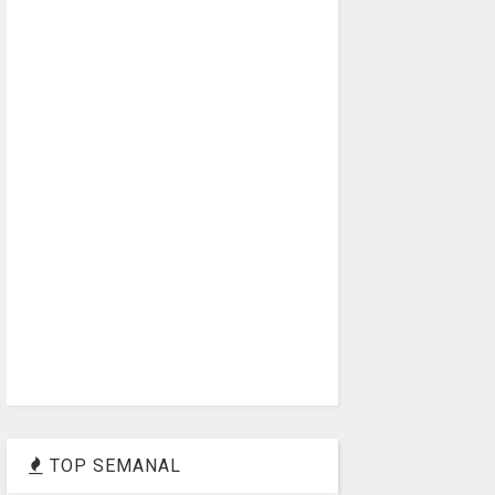
TOP SEMANAL