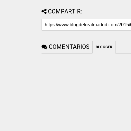
COMPARTIR:
COMENTARIOS
BLOGGER