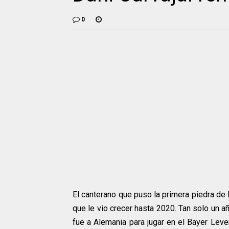
0
El canterano que puso la primera piedra de 
que le vio crecer hasta 2020. Tan solo un añ
fue a Alemania para jugar en el Bayer Le