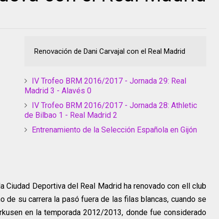
Renovación de Dani Carvajal con el Real Madrid
IV Trofeo BRM 2016/2017 - Jornada 29: Real
Madrid 3 - Alavés 0
IV Trofeo BRM 2016/2017 - Jornada 28: Athletic
de Bilbao 1 - Real Madrid 2
Entrenamiento de la Selección Española en Gijón
la Ciudad Deportiva del Real Madrid ha renovado con ell club
o de su carrera la pasó fuera de las filas blancas, cuando se
verkusen en la temporada 2012/2013, donde fue considerado