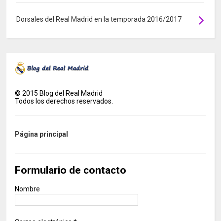
Dorsales del Real Madrid en la temporada 2016/2017
©
2015
Blog del Real Madrid
Todos los derechos reservados.
Página principal
Formulario de contacto
Nombre