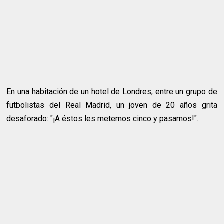
En una habitación de un hotel de Londres, entre un grupo de
futbolistas del Real Madrid, un joven de 20 años grita
desaforado: "¡A éstos les metemos cinco y pasamos!".