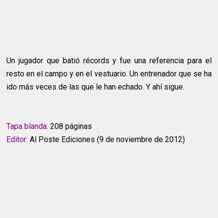
Un jugador que batió récords y fue una referencia para el
resto en el campo y en el vestuario. Un entrenador que se ha
ido más veces de las que le han echado. Y ahí sigue.
Tapa blanda:
208 páginas
Editor:
Al Poste Ediciones (9 de noviembre de 2012)