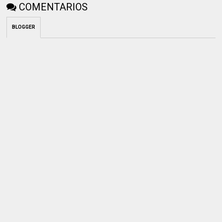
COMENTARIOS
BLOGGER