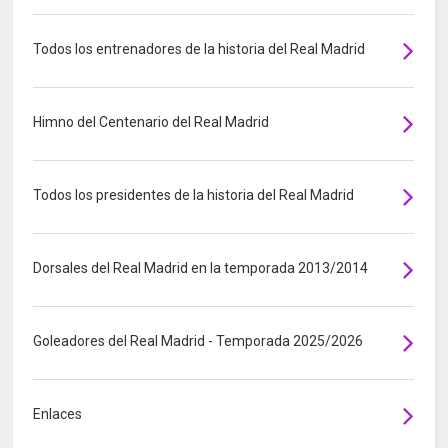
Todos los entrenadores de la historia del Real Madrid
Himno del Centenario del Real Madrid
Todos los presidentes de la historia del Real Madrid
Dorsales del Real Madrid en la temporada 2013/2014
Goleadores del Real Madrid - Temporada 2025/2026
Enlaces