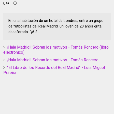
0
En una habitación de un hotel de Londres, entre un grupo
de futbolistas del Real Madrid, un joven de 20 años grita
desaforado: "¡A é...
¡Hala Madrid!: Sobran los motivos - Tomás Roncero (libro
electrónico)
¡Hala Madrid!: Sobran los motivos - Tomás Roncero
"El Libro de los Records del Real Madrid" - Luis Miguel
Pereira