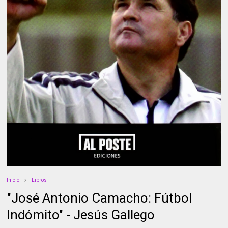
Inicio
Libros
"José Antonio Camacho: Fútbol
Indómito" - Jesús Gallego