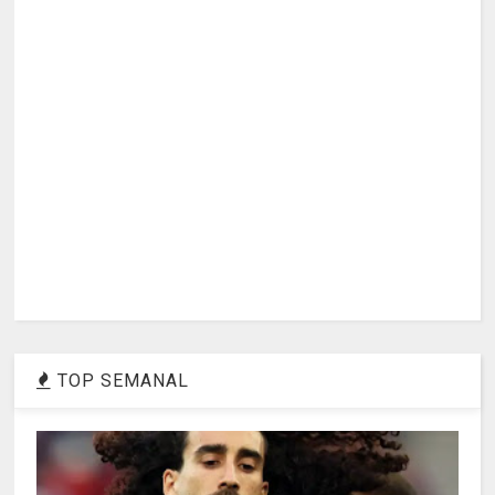
TOP SEMANAL