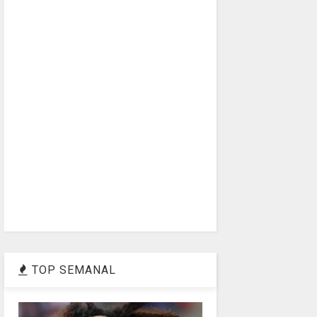
TOP SEMANAL