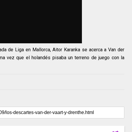
ada de Liga en Mallorca, Aitor Karanka se acerca a Van der
tima vez que el holandés pisaba un terreno de juego con la