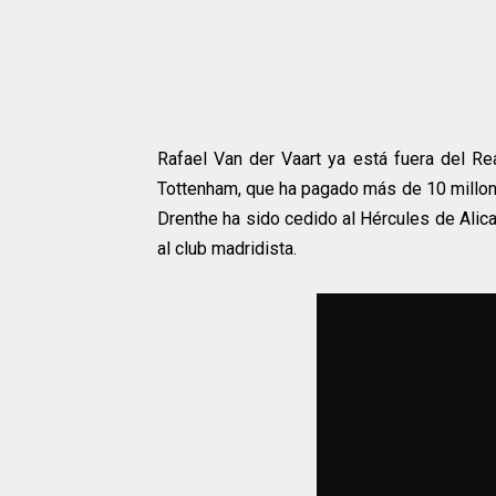
Rafael Van der Vaart ya está fuera del Rea
Tottenham, que ha pagado más de 10 millone
Drenthe ha sido cedido al Hércules de Alica
al club madridista.