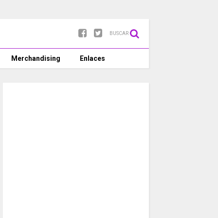
BUSCAR
Merchandising
Enlaces